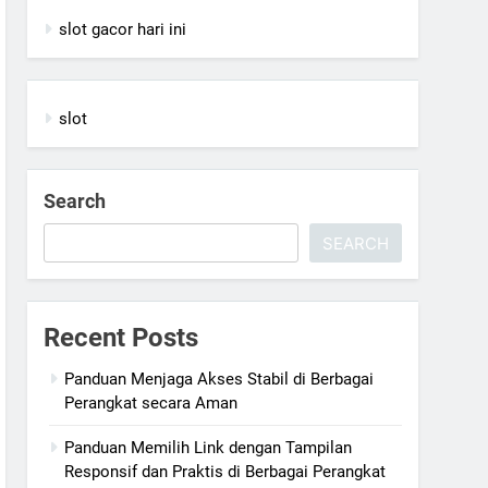
slot gacor hari ini
slot
Search
SEARCH
Recent Posts
Panduan Menjaga Akses Stabil di Berbagai
Perangkat secara Aman
Panduan Memilih Link dengan Tampilan
Responsif dan Praktis di Berbagai Perangkat