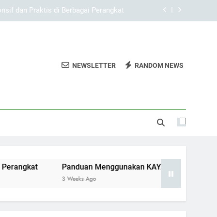
sif dan Praktis di Berbagai Perangkat
Alternatif melalui Ponsel dan Tablet
engan Jalur Akses yang Lebih Fleksibel
NEWSLETTER
RANDOM NEWS
il di Berbagai Perangkat secara Aman
sif dan Praktis di Berbagai Perangkat
olusi Terbaik Untuk Merawat Kecantikan Anda.
Alternatif melalui Ponsel dan Tablet
engan Jalur Akses yang Lebih Fleksibel
Panduan Menggunakan KAYA787 Alternatif melalui Ponse
3 Weeks Ago