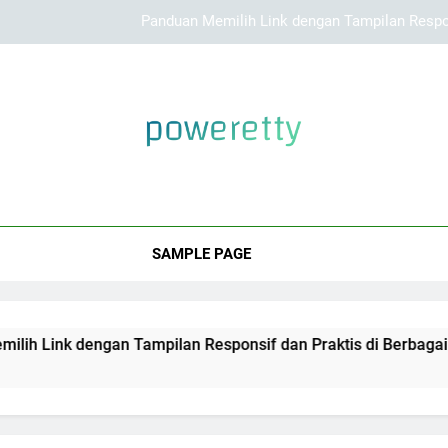
Panduan Memilih Link dengan Tampilan Respon
Panduan Menggunakan KAYA787 
KAYA787 Alternatif d
Panduan Menjaga Akses Stab
eretty
Panduan Memilih Link dengan Tampilan Respon
roduk Kecantikan Dan Kesehatan Berkualitas Dari Poweretty. S
Panduan Menggunakan KAYA787 
SAMPLE PAGE
KAYA787 Alternatif d
ngan Tampilan Responsif dan Praktis di Berbagai Perangkat