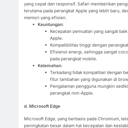
yang cepat dan responsif. Safari memberikan peng
terutama pada perangkat Apple yang lebih baru, d
memori yang efisien.
Keuntungan
:
Kecepatan pemuatan yang sangat baik
Apple.
Kompatibilitas tinggi dengan perangkat
Efisiensi energi, sehingga sangat co
pada perangkat mobile.
Kelemahan
:
Terkadang tidak kompatibel dengan be
fitur tambahan yang digunakan di brows
Pengalaman pengguna mungkin sedikit
perangkat non-Apple.
d.
Microsoft Edge
Microsoft Edge, yang berbasis pada Chromium, te
peningkatan besar dalam hal kecepatan dan kestabi