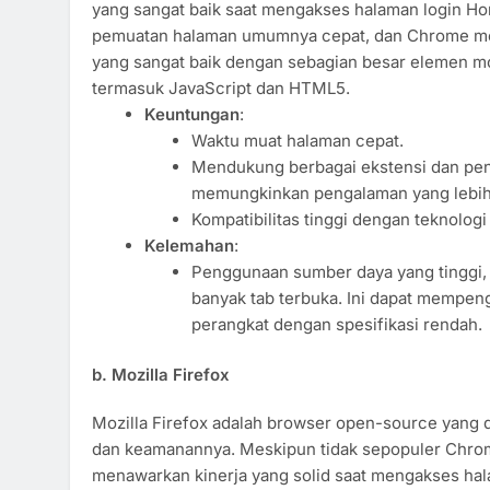
yang sangat baik saat mengakses halaman login Ho
pemuatan halaman umumnya cepat, dan Chrome memi
yang sangat baik dengan sebagian besar elemen m
termasuk JavaScript dan HTML5.
Keuntungan
:
Waktu muat halaman cepat.
Mendukung berbagai ekstensi dan pe
memungkinkan pengalaman yang lebih 
Kompatibilitas tinggi dengan teknologi
Kelemahan
:
Penggunaan sumber daya yang tinggi,
banyak tab terbuka. Ini dapat mempeng
perangkat dengan spesifikasi rendah.
b.
Mozilla Firefox
Mozilla Firefox adalah browser open-source yang d
dan keamanannya. Meskipun tidak sepopuler Chrom
menawarkan kinerja yang solid saat mengakses hal