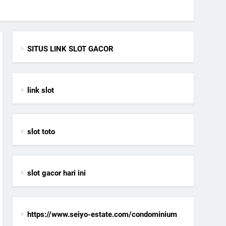
SITUS LINK SLOT GACOR
link slot
slot toto
slot gacor hari ini
https://www.seiyo-estate.com/condominium