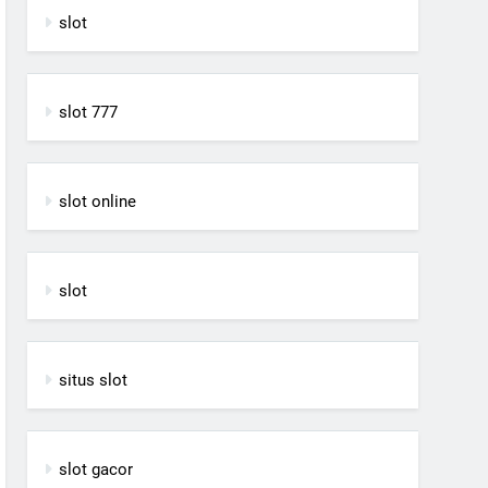
slot
slot 777
slot online
slot
situs slot
slot gacor