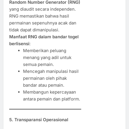
Random Number Generator (RNG)
yang diaudit secara independen.
RNG memastikan bahwa hasil
permainan sepenuhnya acak dan
tidak dapat dimanipulasi.
Manfaat RNG dalam bandar togel
berlisensi
:
Memberikan peluang
menang yang adil untuk
semua pemain.
Mencegah manipulasi hasil
permainan oleh pihak
bandar atau pemain.
Membangun kepercayaan
antara pemain dan platform.
5.
Transparansi Operasional