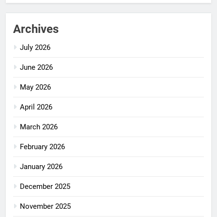
Archives
July 2026
June 2026
May 2026
April 2026
March 2026
February 2026
January 2026
December 2025
November 2025