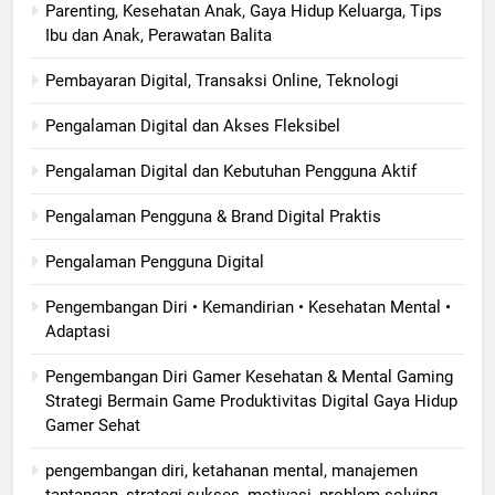
Parenting, Kesehatan Anak, Gaya Hidup Keluarga, Tips
Ibu dan Anak, Perawatan Balita
Pembayaran Digital, Transaksi Online, Teknologi
Pengalaman Digital dan Akses Fleksibel
Pengalaman Digital dan Kebutuhan Pengguna Aktif
Pengalaman Pengguna & Brand Digital Praktis
Pengalaman Pengguna Digital
Pengembangan Diri • Kemandirian • Kesehatan Mental •
Adaptasi
Pengembangan Diri Gamer Kesehatan & Mental Gaming
Strategi Bermain Game Produktivitas Digital Gaya Hidup
Gamer Sehat
pengembangan diri, ketahanan mental, manajemen
tantangan, strategi sukses, motivasi, problem solving,