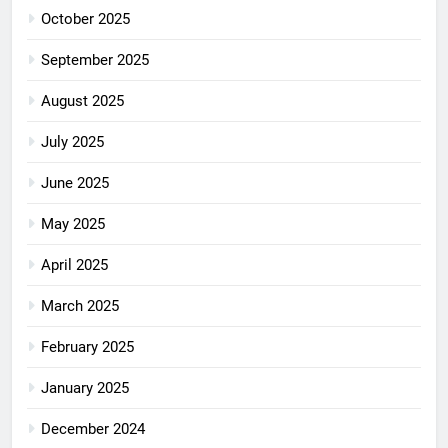
October 2025
September 2025
August 2025
July 2025
June 2025
May 2025
April 2025
March 2025
February 2025
January 2025
December 2024