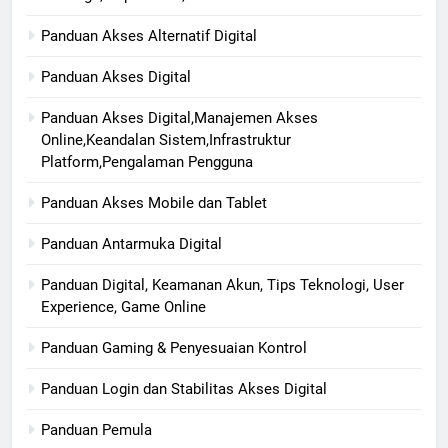
Panduan Akses Alternatif Digital
Panduan Akses Digital
Panduan Akses Digital,Manajemen Akses
Online,Keandalan Sistem,Infrastruktur
Platform,Pengalaman Pengguna
Panduan Akses Mobile dan Tablet
Panduan Antarmuka Digital
Panduan Digital, Keamanan Akun, Tips Teknologi, User
Experience, Game Online
Panduan Gaming & Penyesuaian Kontrol
Panduan Login dan Stabilitas Akses Digital
Panduan Pemula