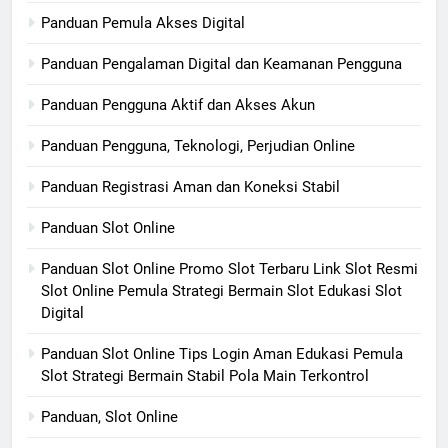
Panduan Pemula Akses Digital
Panduan Pengalaman Digital dan Keamanan Pengguna
Panduan Pengguna Aktif dan Akses Akun
Panduan Pengguna, Teknologi, Perjudian Online
Panduan Registrasi Aman dan Koneksi Stabil
Panduan Slot Online
Panduan Slot Online Promo Slot Terbaru Link Slot Resmi
Slot Online Pemula Strategi Bermain Slot Edukasi Slot
Digital
Panduan Slot Online Tips Login Aman Edukasi Pemula
Slot Strategi Bermain Stabil Pola Main Terkontrol
Panduan, Slot Online