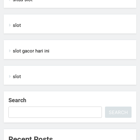
slot
slot gacor hari ini
slot
Search
SEARCH
Recent Posts