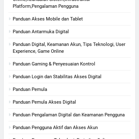
Platform,Pengalaman Pengguna
Panduan Akses Mobile dan Tablet
Panduan Antarmuka Digital
Panduan Digital, Keamanan Akun, Tips Teknologi, User
Experience, Game Online
Panduan Gaming & Penyesuaian Kontrol
Panduan Login dan Stabilitas Akses Digital
Panduan Pemula
Panduan Pemula Akses Digital
Panduan Pengalaman Digital dan Keamanan Pengguna
Panduan Pengguna Aktif dan Akses Akun