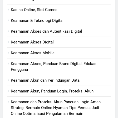
Kasino Online, Slot Games
Keamanan & Teknologi Digital
Keamanan Akses dan Autentikasi Digital
Keamanan Akses Digital
Keamanan Akses Mobile
Keamanan Akses, Panduan Brand Digital, Edukasi
Pengguna
Keamanan Akun dan Perlindungan Data
Keamanan Akun, Panduan Login, Proteksi Akun
Keamanan dan Proteksi Akun Panduan Login Aman
Strategi Bermain Online Nyaman Tips Pemula Judi
Online Optimalisasi Pengalaman Bermain