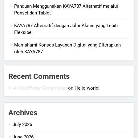
Panduan Menggunakan KAYA787 Alternatif melalui
Ponsel dan Tablet
KAYA787 Alternatif dengan Jalur Akses yang Lebih
Fleksibel
Memahami Konsep Layanan Digital yang Diterapkan
oleh KAYA787
Recent Comments
A WordPress Commenter
on
Hello world!
Archives
July 2026
June 2026