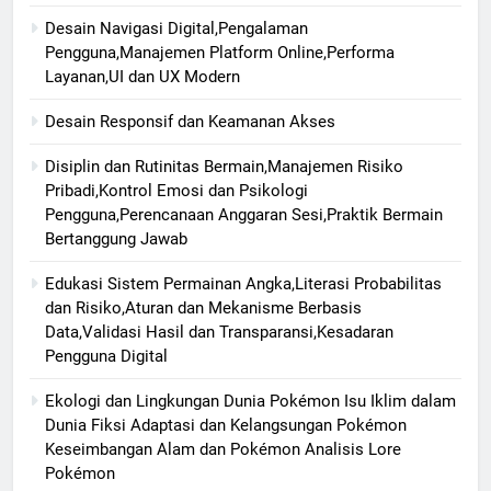
Desain Navigasi Digital,Pengalaman
Pengguna,Manajemen Platform Online,Performa
Layanan,UI dan UX Modern
Desain Responsif dan Keamanan Akses
Disiplin dan Rutinitas Bermain,Manajemen Risiko
Pribadi,Kontrol Emosi dan Psikologi
Pengguna,Perencanaan Anggaran Sesi,Praktik Bermain
Bertanggung Jawab
Edukasi Sistem Permainan Angka,Literasi Probabilitas
dan Risiko,Aturan dan Mekanisme Berbasis
Data,Validasi Hasil dan Transparansi,Kesadaran
Pengguna Digital
Ekologi dan Lingkungan Dunia Pokémon Isu Iklim dalam
Dunia Fiksi Adaptasi dan Kelangsungan Pokémon
Keseimbangan Alam dan Pokémon Analisis Lore
Pokémon