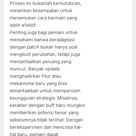
Proses ini bukanlah kemunduran,
melainkan kesempatan untuk
menemukan cara bermain yang
lebih efektif.
Penting juga bagi pemain untuk
memahami bahwa beradaptasi
dengan patch bukan hanya soal
mengikuti perubahan, tetapi juga
memanfaatkan peluang yang
muncul. Banyak update
menghadirkan fitur atau
mekanisme baru yang bisa
dimanfaatkan untuk memperoleh
keunggulan strategis. Misalnya,
karakter dengan buff baru mungkin
memberikan potensi besar yang
sebelumnya tidak terlihat. Dengan
bereksperimen dan mencoba hal-
hal baru, pemain dapat