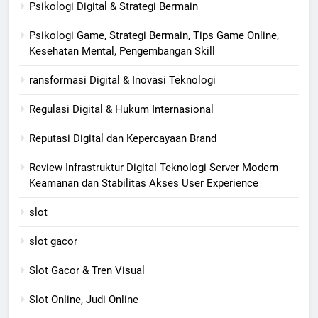
Psikologi Digital & Strategi Bermain
Psikologi Game, Strategi Bermain, Tips Game Online,
Kesehatan Mental, Pengembangan Skill
ransformasi Digital & Inovasi Teknologi
Regulasi Digital & Hukum Internasional
Reputasi Digital dan Kepercayaan Brand
Review Infrastruktur Digital Teknologi Server Modern
Keamanan dan Stabilitas Akses User Experience
slot
slot gacor
Slot Gacor & Tren Visual
Slot Online, Judi Online