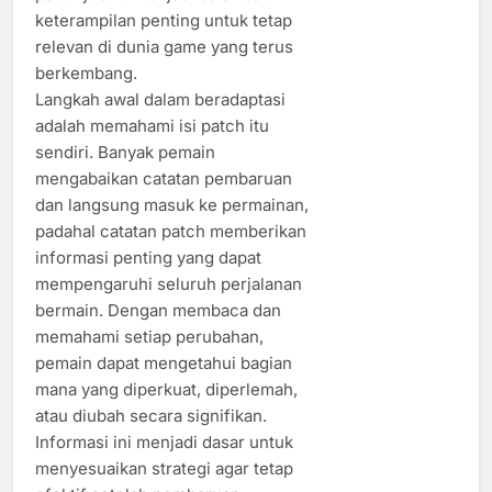
keterampilan penting untuk tetap
relevan di dunia game yang terus
berkembang.
Langkah awal dalam beradaptasi
adalah memahami isi patch itu
sendiri. Banyak pemain
mengabaikan catatan pembaruan
dan langsung masuk ke permainan,
padahal catatan patch memberikan
informasi penting yang dapat
mempengaruhi seluruh perjalanan
bermain. Dengan membaca dan
memahami setiap perubahan,
pemain dapat mengetahui bagian
mana yang diperkuat, diperlemah,
atau diubah secara signifikan.
Informasi ini menjadi dasar untuk
menyesuaikan strategi agar tetap