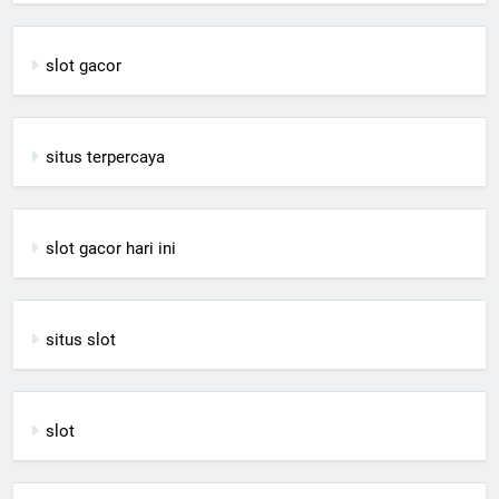
slot gacor
situs terpercaya
slot gacor hari ini
situs slot
slot