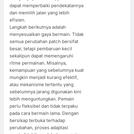
dapat memperbaiki pendekatannya
dan memilih jalan yang lebih
efisien.
Langkah berikutnya adalah
menyesuaikan gaya bermain. Tidak
semua perubahan patch bersifat
besar, tetapi pembaruan kecil
sekalipun dapat memengaruhi
ritme permainan. Misalnya,
kemampuan yang sebelumnya kuat
mungkin menjadi kurang efektif,
atau mekanisme tertentu yang
sebelumnya jarang digunakan kini
lebih menguntungkan. Pemain
perlu fleksibel dan tidak terpaku
pada cara bermain lama. Dengan
bersikap terbuka terhadap
perubahan, proses adaptasi