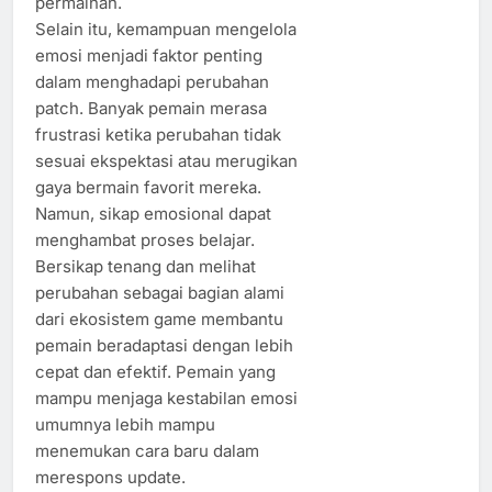
permainan.
Selain itu, kemampuan mengelola
emosi menjadi faktor penting
dalam menghadapi perubahan
patch. Banyak pemain merasa
frustrasi ketika perubahan tidak
sesuai ekspektasi atau merugikan
gaya bermain favorit mereka.
Namun, sikap emosional dapat
menghambat proses belajar.
Bersikap tenang dan melihat
perubahan sebagai bagian alami
dari ekosistem game membantu
pemain beradaptasi dengan lebih
cepat dan efektif. Pemain yang
mampu menjaga kestabilan emosi
umumnya lebih mampu
menemukan cara baru dalam
merespons update.