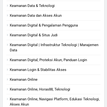
Keamanan Data & Teknologi
Keamanan Data dan Akses Akun
Keamanan Digital & Pengalaman Pengguna
Keamanan Digital & Situs Judi
Keamanan Digital | Infrastruktur Teknologi | Manajemen
Data
Keamanan Digital, Proteksi Akun, Panduan Login
Keamanan Login & Stabilitas Akses
Keamanan Online
Keamanan Online, Horas88, Teknologi
Keamanan Online, Navigasi Platform, Edukasi Teknologi,
Akses Akun