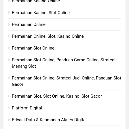
Permainan Kasino Online
Permainan Kasino, Slot Online
Permainan Online
Permainan Online, Slot, Kasino Online
Permainan Slot Online
Permainan Slot Online, Panduan Game Online, Strategi
Menang Slot
Permainan Slot Online, Strategi Judi Online, Panduan Slot
Gacor
Permainan Slot, Slot Online, Kasino, Slot Gacor
Platform Digital
Privasi Data & Keamanan Akses Digital