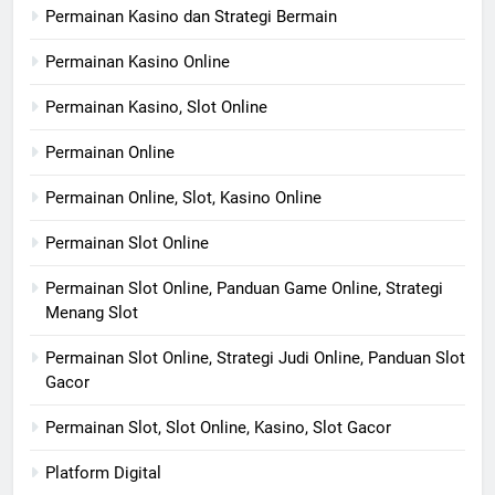
Permainan Kasino dan Strategi Bermain
Permainan Kasino Online
Permainan Kasino, Slot Online
Permainan Online
Permainan Online, Slot, Kasino Online
Permainan Slot Online
Permainan Slot Online, Panduan Game Online, Strategi
Menang Slot
Permainan Slot Online, Strategi Judi Online, Panduan Slot
Gacor
Permainan Slot, Slot Online, Kasino, Slot Gacor
Platform Digital