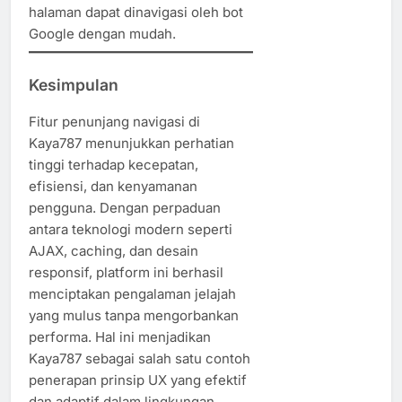
halaman dapat dinavigasi oleh bot
Google dengan mudah.
Kesimpulan
Fitur penunjang navigasi di
Kaya787 menunjukkan perhatian
tinggi terhadap kecepatan,
efisiensi, dan kenyamanan
pengguna. Dengan perpaduan
antara teknologi modern seperti
AJAX, caching, dan desain
responsif, platform ini berhasil
menciptakan pengalaman jelajah
yang mulus tanpa mengorbankan
performa. Hal ini menjadikan
Kaya787 sebagai salah satu contoh
penerapan prinsip UX yang efektif
dan adaptif dalam lingkungan