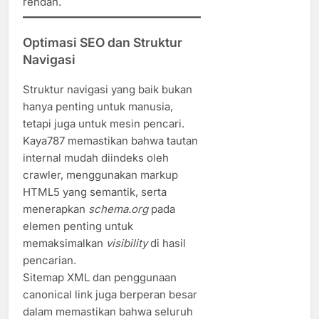
rendah.
Optimasi SEO dan Struktur
Navigasi
Struktur navigasi yang baik bukan
hanya penting untuk manusia,
tetapi juga untuk mesin pencari.
Kaya787 memastikan bahwa tautan
internal mudah diindeks oleh
crawler, menggunakan markup
HTML5 yang semantik, serta
menerapkan
schema.org
pada
elemen penting untuk
memaksimalkan
visibility
di hasil
pencarian.
Sitemap XML dan penggunaan
canonical link juga berperan besar
dalam memastikan bahwa seluruh