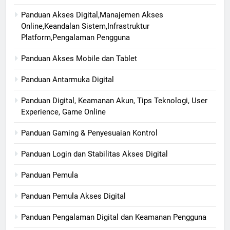
Panduan Akses Digital,Manajemen Akses
Online,Keandalan Sistem,Infrastruktur
Platform,Pengalaman Pengguna
Panduan Akses Mobile dan Tablet
Panduan Antarmuka Digital
Panduan Digital, Keamanan Akun, Tips Teknologi, User
Experience, Game Online
Panduan Gaming & Penyesuaian Kontrol
Panduan Login dan Stabilitas Akses Digital
Panduan Pemula
Panduan Pemula Akses Digital
Panduan Pengalaman Digital dan Keamanan Pengguna