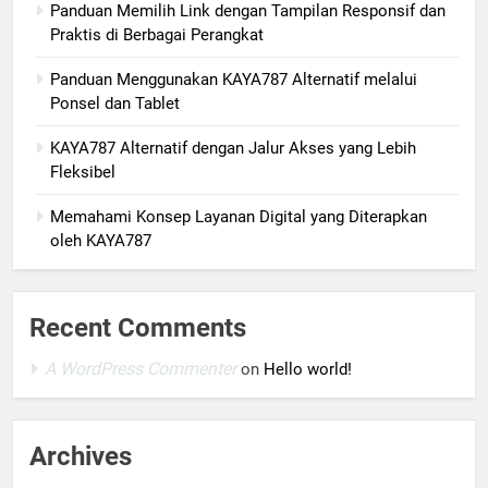
Panduan Memilih Link dengan Tampilan Responsif dan
Praktis di Berbagai Perangkat
Panduan Menggunakan KAYA787 Alternatif melalui
Ponsel dan Tablet
KAYA787 Alternatif dengan Jalur Akses yang Lebih
Fleksibel
Memahami Konsep Layanan Digital yang Diterapkan
oleh KAYA787
Recent Comments
A WordPress Commenter
on
Hello world!
Archives