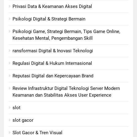
Privasi Data & Keamanan Akses Digital
Psikologi Digital & Strategi Bermain
Psikologi Game, Strategi Bermain, Tips Game Online,
Kesehatan Mental, Pengembangan Skill
ransformasi Digital & Inovasi Teknologi
Regulasi Digital & Hukum Internasional
Reputasi Digital dan Kepercayaan Brand
Review Infrastruktur Digital Teknologi Server Modern
Keamanan dan Stabilitas Akses User Experience
slot
slot gacor
Slot Gacor & Tren Visual