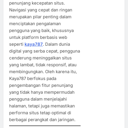
penunjang kecepatan situs.
Navigasi yang cepat dan ringan
merupakan pilar penting dalam
menciptakan pengalaman
pengguna yang baik, khususnya
untuk platform berbasis web
seperti
kaya787
. Dalam dunia
digital yang serba cepat, pengguna
cenderung meninggalkan situs
yang lambat, tidak responsif, atau
membingungkan. Oleh karena itu,
Kaya787 berfokus pada
pengembangan fitur penunjang
yang tidak hanya mempermudah
pengguna dalam menjelajahi
halaman, tetapi juga memastikan
performa situs tetap optimal di
berbagai perangkat dan jaringan.