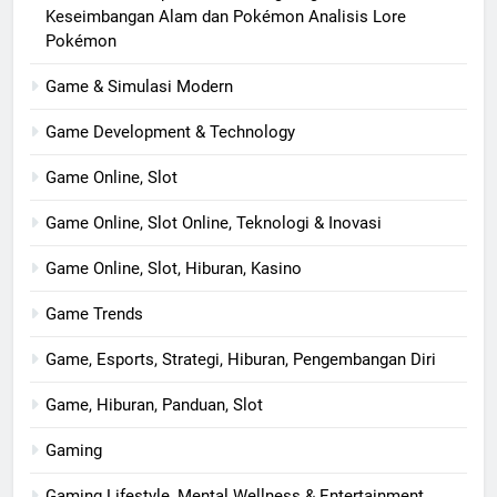
Keseimbangan Alam dan Pokémon Analisis Lore
Pokémon
Game & Simulasi Modern
Game Development & Technology
Game Online, Slot
Game Online, Slot Online, Teknologi & Inovasi
Game Online, Slot, Hiburan, Kasino
Game Trends
Game, Esports, Strategi, Hiburan, Pengembangan Diri
Game, Hiburan, Panduan, Slot
Gaming
Gaming Lifestyle, Mental Wellness & Entertainment,