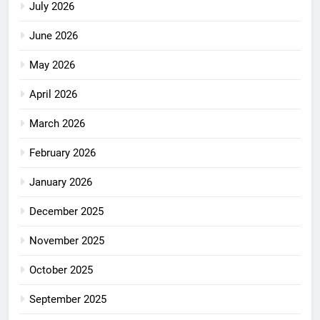
July 2026
June 2026
May 2026
April 2026
March 2026
February 2026
January 2026
December 2025
November 2025
October 2025
September 2025