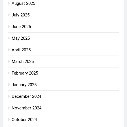
August 2025
July 2025
June 2025
May 2025
April 2025
March 2025
February 2025
January 2025
December 2024
November 2024
October 2024