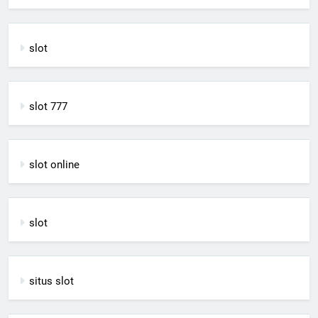
slot
slot 777
slot online
slot
situs slot