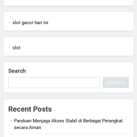
slot gacor hari ini
slot
Search
SEARCH
Recent Posts
Panduan Menjaga Akses Stabil di Berbagai Perangkat
secara Aman