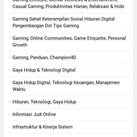
Casual Gaming, Produktivitas Harian, Relaksasi & Hobi
Gaming Sehat Keterampilan Sosial Hiburan Digital
Pengembangan Diri Tips Gaming
Gaming, Online Communities, Game Etiquette, Personal
Growth
Gaming, Panduan, Champion4D
Gaya Hidup & Teknologi Digital
Gaya Hidup Digital, Teknologi Keuangan, Manajemen
Waktu
Hiburan, Teknologi, Gaya Hidup
Informasi Judi Online
Infrastruktur & Kinerja Sistem