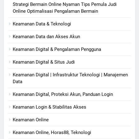
Strategi Bermain Online Nyaman Tips Pemula Judi
Online Optimalisasi Pengalaman Bermain
Keamanan Data & Teknologi
Keamanan Data dan Akses Akun
Keamanan Digital & Pengalaman Pengguna
Keamanan Digital & Situs Judi
Keamanan Digital | Infrastruktur Teknologi | Manajemen
Data
Keamanan Digital, Proteksi Akun, Panduan Login
Keamanan Login & Stabilitas Akses
Keamanan Online
Keamanan Online, Horas88, Teknologi