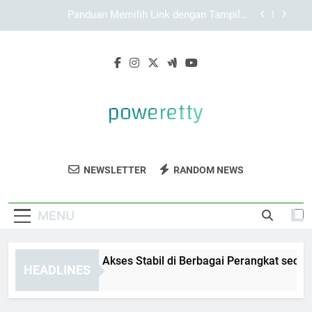
Skip
Panduan Menggunakan KAYA787 Alternatif
to
melalui Ponsel dan Tablet
content
KAYA787 Alternatif dengan Jalur Akses yang
Lebih Fleksibel
Panduan Menjaga Akses Stabil di Berbagai
Perangkat secara Aman
Panduan Memilih Link dengan Tampilan
Responsif dan Praktis di Berbagai Perangkat
Panduan Menggunakan KAYA787 Alternatif
melalui Ponsel dan Tablet
Poweretty
Temukan Produk Kecantikan Dan
KAYA787 Alternatif dengan Jalur Akses yang
NEWSLETTER
RANDOM NEWS
Lebih Fleksibel
Kesehatan Berkualitas Dari Poweretty.
Solusi Terbaik Untuk Merawat Kecantikan
MENU
Anda.
nduan Menjaga Akses Stabil di Berbagai Perangkat secara A
HEADLINES
Weeks Ago