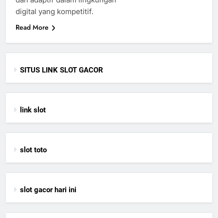
digital yang kompetitif.
Read More
SITUS LINK SLOT GACOR
link slot
slot toto
slot gacor hari ini