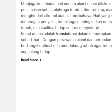
Menjaga kesehatan hati secara alami dapat dilakuk
pola makan sehat, olahraga teratur, tidur cukup, m
menghindari alkohol atau zat berbahaya. Hati yang 
mencegah penyakit, tetapi juga meningkatkan energ
tubuh, dan kualitas hidup secara menyeluruh.
Kunci utama adalah
konsistensi
dalam menerapkan 
sehari-hari. Dengan perawatan alami dan perhatian r
berfungsi optimal dan mendukung tubuh agar tetap
sepanjang hidup.
Read More