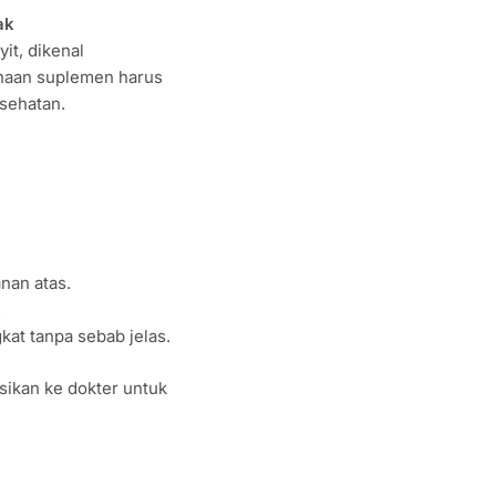
ak
it, dikenal
naan suplemen harus
sehatan.
anan atas.
.
at tanpa sebab jelas.
sikan ke dokter untuk