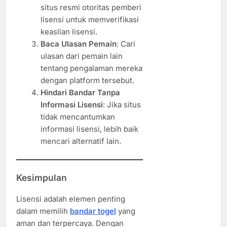
situs resmi otoritas pemberi
lisensi untuk memverifikasi
keaslian lisensi.
Baca Ulasan Pemain
: Cari
ulasan dari pemain lain
tentang pengalaman mereka
dengan platform tersebut.
Hindari Bandar Tanpa
Informasi Lisensi
: Jika situs
tidak mencantumkan
informasi lisensi, lebih baik
mencari alternatif lain.
Kesimpulan
Lisensi adalah elemen penting
dalam memilih
bandar togel
yang
aman dan terpercaya. Dengan