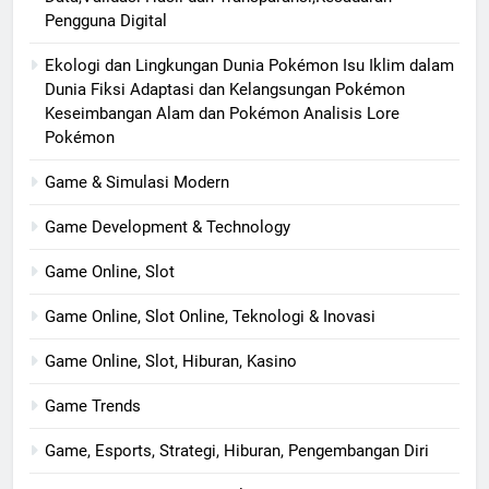
Pengguna Digital
Ekologi dan Lingkungan Dunia Pokémon Isu Iklim dalam
Dunia Fiksi Adaptasi dan Kelangsungan Pokémon
Keseimbangan Alam dan Pokémon Analisis Lore
Pokémon
Game & Simulasi Modern
Game Development & Technology
Game Online, Slot
Game Online, Slot Online, Teknologi & Inovasi
Game Online, Slot, Hiburan, Kasino
Game Trends
Game, Esports, Strategi, Hiburan, Pengembangan Diri