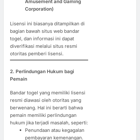
Amusement and Gaming
Corporation)
Lisensi ini biasanya ditampilkan di
bagian bawah situs web bandar
togel, dan informasi ini dapat
diverifikasi melalui situs resmi
otoritas pemberi lisensi.
2.
Perlindungan Hukum bagi
Pemain
Bandar togel yang memiliki lisensi
resmi diawasi oleh otoritas yang
berwenang. Hal ini berarti bahwa
pemain memiliki perlindungan
hukum jika terjadi masalah, seperti:
Penundaan atau kegagalan
pembayaran kemenangan.