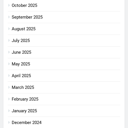
October 2025
September 2025
August 2025
July 2025
June 2025
May 2025
April 2025
March 2025
February 2025
January 2025
December 2024