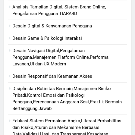
Analisis Tampilan Digital, Sistem Brand Online,
Pengalaman Pengguna TIARA4D
Desain Digital & Kenyamanan Pengguna
Desain Game & Psikologi Interaksi
Desain Navigasi Digital,Pengalaman
Pengguna,Manajemen Platform Online,Performa
Layanan,UI dan UX Modern
Desain Responsif dan Keamanan Akses
Disiplin dan Rutinitas Bermain,Manajemen Risiko
Pribadi,Kontrol Emosi dan Psikologi
Pengguna,Perencanaan Anggaran Sesi,Praktik Bermain
Bertanggung Jawab
Edukasi Sistem Permainan Angka,Literasi Probabilitas
dan Risiko,Aturan dan Mekanisme Berbasis
Data,Validasi Hasil dan Transparansi,Kesadaran