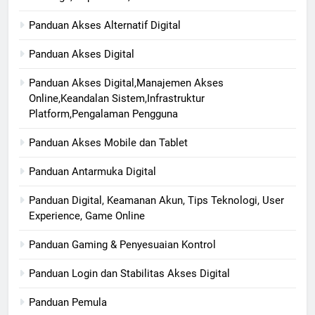
Panduan Akses Alternatif Digital
Panduan Akses Digital
Panduan Akses Digital,Manajemen Akses
Online,Keandalan Sistem,Infrastruktur
Platform,Pengalaman Pengguna
Panduan Akses Mobile dan Tablet
Panduan Antarmuka Digital
Panduan Digital, Keamanan Akun, Tips Teknologi, User
Experience, Game Online
Panduan Gaming & Penyesuaian Kontrol
Panduan Login dan Stabilitas Akses Digital
Panduan Pemula