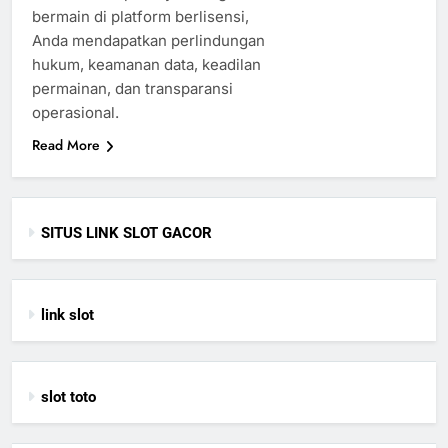
bermain di platform berlisensi,
Anda mendapatkan perlindungan
hukum, keamanan data, keadilan
permainan, dan transparansi
operasional.
Read More
SITUS LINK SLOT GACOR
link slot
slot toto