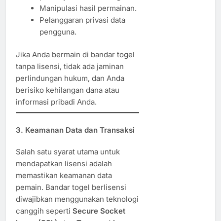
Manipulasi hasil permainan.
Pelanggaran privasi data
pengguna.
Jika Anda bermain di bandar togel
tanpa lisensi, tidak ada jaminan
perlindungan hukum, dan Anda
berisiko kehilangan dana atau
informasi pribadi Anda.
3.
Keamanan Data dan Transaksi
Salah satu syarat utama untuk
mendapatkan lisensi adalah
memastikan keamanan data
pemain. Bandar togel berlisensi
diwajibkan menggunakan teknologi
canggih seperti
Secure Socket