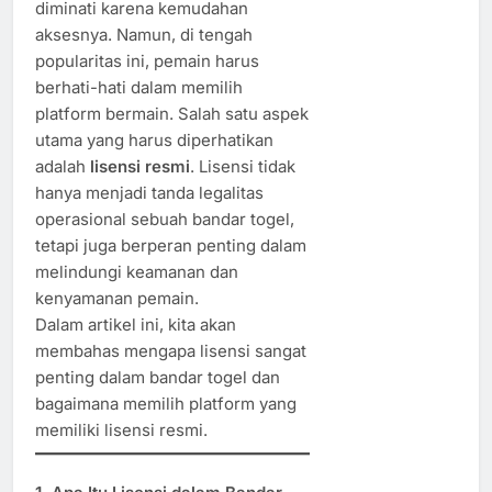
diminati karena kemudahan
aksesnya. Namun, di tengah
popularitas ini, pemain harus
berhati-hati dalam memilih
platform bermain. Salah satu aspek
utama yang harus diperhatikan
adalah
lisensi resmi
. Lisensi tidak
hanya menjadi tanda legalitas
operasional sebuah bandar togel,
tetapi juga berperan penting dalam
melindungi keamanan dan
kenyamanan pemain.
Dalam artikel ini, kita akan
membahas mengapa lisensi sangat
penting dalam bandar togel dan
bagaimana memilih platform yang
memiliki lisensi resmi.