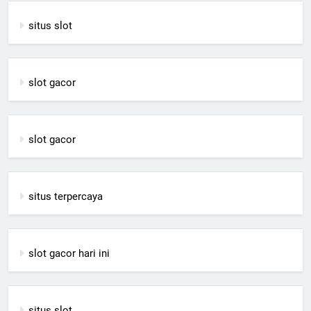
situs slot
slot gacor
slot gacor
situs terpercaya
slot gacor hari ini
situs slot