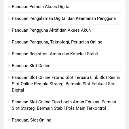
Panduan Pemula Akses Digital
Panduan Pengalaman Digital dan Keamanan Pengguna
Panduan Pengguna Aktif dan Akses Akun
Panduan Pengguna, Teknologi, Perjudian Online
Panduan Registrasi Aman dan Koneksi Stabil
Panduan Slot Online
Panduan Slot Online Promo Slot Terbaru Link Slot Resmi
Slot Online Pemula Strategi Bermain Slot Edukasi Slot
Digital
Panduan Slot Online Tips Login Aman Edukasi Pemula
Slot Strategi Bermain Stabil Pola Main Terkontrol
Panduan, Slot Online