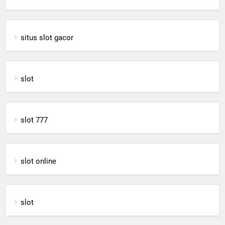
situs slot gacor
slot
slot 777
slot online
slot