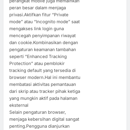
perangkat mobile juga memainkan
peran besar dalam menjaga
privasi.Aktifkan fitur “Private
mode” atau “Incognito mode” saat
mengakses link login guna
mencegah penyimpanan riwayat
dan cookie.Kombinasikan dengan
pengaturan keamanan tambahan
seperti “Enhanced Tracking
Protection” atau pemblokir
tracking default yang tersedia di
browser modern.Hal ini membantu
membatasi aktivitas pemantauan
dari skrip atau tracker pihak ketiga
yang mungkin aktif pada halaman
eksternal
Selain pengaturan browser,
menjaga kebersihan digital sangat
penting.Pengguna dianjurkan