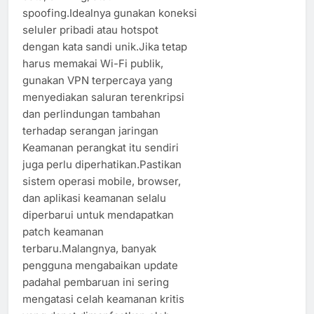
spoofing.Idealnya gunakan koneksi
seluler pribadi atau hotspot
dengan kata sandi unik.Jika tetap
harus memakai Wi-Fi publik,
gunakan VPN terpercaya yang
menyediakan saluran terenkripsi
dan perlindungan tambahan
terhadap serangan jaringan
Keamanan perangkat itu sendiri
juga perlu diperhatikan.Pastikan
sistem operasi mobile, browser,
dan aplikasi keamanan selalu
diperbarui untuk mendapatkan
patch keamanan
terbaru.Malangnya, banyak
pengguna mengabaikan update
padahal pembaruan ini sering
mengatasi celah keamanan kritis