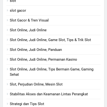
slot
slot gacor
Slot Gacor & Tren Visual
Slot Online, Judi Online
Slot Online, Judi Online, Game Slot, Tips & Trik Slot
Slot Online, Judi Online, Panduan
Slot Online, Judi Online, Permainan Kasino
Slot Online, Judi Online, Tips Bermain Game, Gaming
Sehat
Slot, Perjudian Online, Mesin Slot
Stabilitas Akses dan Keamanan Lintas Perangkat
Strategi dan Tips Slot