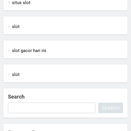
situs slot
slot
slot gacor hari ini
slot
Search
SEARCH