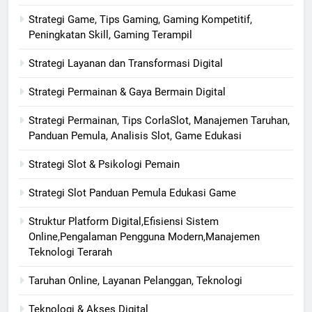
Strategi Game, Tips Gaming, Gaming Kompetitif,
Peningkatan Skill, Gaming Terampil
Strategi Layanan dan Transformasi Digital
Strategi Permainan & Gaya Bermain Digital
Strategi Permainan, Tips CorlaSlot, Manajemen Taruhan,
Panduan Pemula, Analisis Slot, Game Edukasi
Strategi Slot & Psikologi Pemain
Strategi Slot Panduan Pemula Edukasi Game
Struktur Platform Digital,Efisiensi Sistem
Online,Pengalaman Pengguna Modern,Manajemen
Teknologi Terarah
Taruhan Online, Layanan Pelanggan, Teknologi
Teknologi & Akses Digital