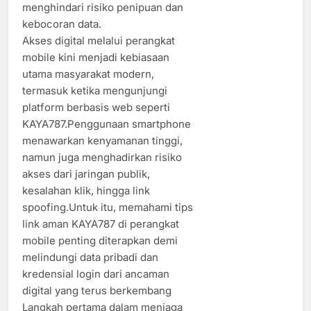
menghindari risiko penipuan dan
kebocoran data.
Akses digital melalui perangkat
mobile kini menjadi kebiasaan
utama masyarakat modern,
termasuk ketika mengunjungi
platform berbasis web seperti
KAYA787.Penggunaan smartphone
menawarkan kenyamanan tinggi,
namun juga menghadirkan risiko
akses dari jaringan publik,
kesalahan klik, hingga link
spoofing.Untuk itu, memahami tips
link aman KAYA787 di perangkat
mobile penting diterapkan demi
melindungi data pribadi dan
kredensial login dari ancaman
digital yang terus berkembang
Langkah pertama dalam menjaga