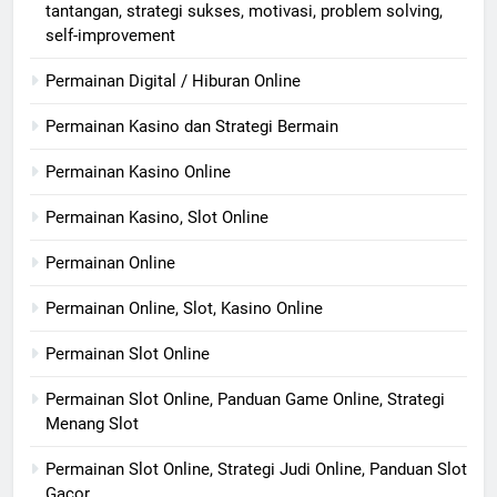
tantangan, strategi sukses, motivasi, problem solving,
self-improvement
Permainan Digital / Hiburan Online
Permainan Kasino dan Strategi Bermain
Permainan Kasino Online
Permainan Kasino, Slot Online
Permainan Online
Permainan Online, Slot, Kasino Online
Permainan Slot Online
Permainan Slot Online, Panduan Game Online, Strategi
Menang Slot
Permainan Slot Online, Strategi Judi Online, Panduan Slot
Gacor