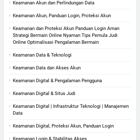
Keamanan Akun dan Perlindungan Data
Keamanan Akun, Panduan Login, Proteksi Akun
Keamanan dan Proteksi Akun Panduan Login Aman
Strategi Bermain Online Nyaman Tips Pemula Judi
Online Optimalisasi Pengalaman Bermain
Keamanan Data & Teknologi
Keamanan Data dan Akses Akun
Keamanan Digital & Pengalaman Pengguna
Keamanan Digital & Situs Judi
Keamanan Digital | Infrastruktur Teknologi | Manajemen
Data
Keamanan Digital, Proteksi Akun, Panduan Login
Keamanan Login & Stabilitas Akses