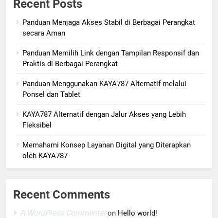
Recent Posts
Panduan Menjaga Akses Stabil di Berbagai Perangkat
secara Aman
Panduan Memilih Link dengan Tampilan Responsif dan
Praktis di Berbagai Perangkat
Panduan Menggunakan KAYA787 Alternatif melalui
Ponsel dan Tablet
KAYA787 Alternatif dengan Jalur Akses yang Lebih
Fleksibel
Memahami Konsep Layanan Digital yang Diterapkan
oleh KAYA787
Recent Comments
A WordPress Commenter
on
Hello world!