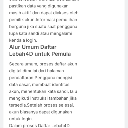
pastikan data yang digunakan
masih aktif dan dapat diakses oleh
pemilik akun.Informasi pemulihan
berguna jika suatu saat pengguna
lupa kata sandi atau mengalami
kendala login.
Alur Umum Daftar
Lebah4D untuk Pemula
Secara umum, proses daftar akun
digital dimulai dari halaman
pendaftaran.Pengguna mengisi
data dasar, membuat identitas
akun, menentukan kata sandi, lalu
mengikuti instruksi tambahan jika
tersedia.Setelah proses selesai,
akun biasanya dapat digunakan
untuk login.
Dalam proses Daftar Lebah4D,