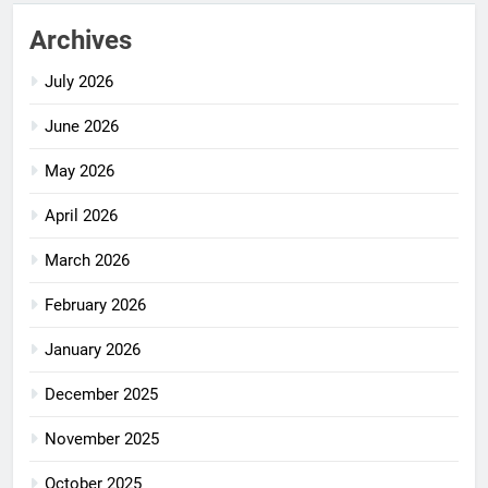
Archives
July 2026
June 2026
May 2026
April 2026
March 2026
February 2026
January 2026
December 2025
November 2025
October 2025