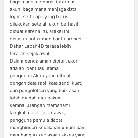
bagaimana membuat informasi
akun, bagaimana menjaga data
login, serta apa yang harus
dilakukan setelah akun berhasil
dibuat.Karena itu, artikel ini
disusun untuk membantu proses
Daftar Lebah4D terasa lebih
terarah sejak awal.
Dalam pengalaman digital, akun
adalah identitas utama
pengguna.Akun yang dibuat
dengan data rapi, kata sandi kuat,
dan pengelolaan yang baik akan
lebih mudah digunakan
kembali.Dengan memahami
langkah dasar sejak awal,
pengguna pemula dapat
menghindari kesalahan umum dan
membangun kebiasaan akses yang