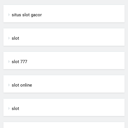
situs slot gacor
slot
slot 777
slot online
slot