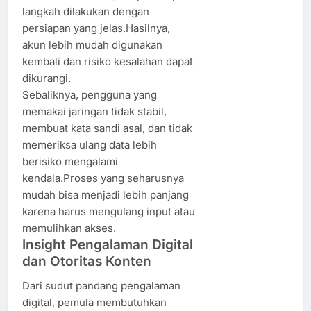
langkah dilakukan dengan
persiapan yang jelas.Hasilnya,
akun lebih mudah digunakan
kembali dan risiko kesalahan dapat
dikurangi.
Sebaliknya, pengguna yang
memakai jaringan tidak stabil,
membuat kata sandi asal, dan tidak
memeriksa ulang data lebih
berisiko mengalami
kendala.Proses yang seharusnya
mudah bisa menjadi lebih panjang
karena harus mengulang input atau
memulihkan akses.
Insight Pengalaman Digital
dan Otoritas Konten
Dari sudut pandang pengalaman
digital, pemula membutuhkan