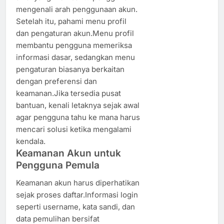
mengenali arah penggunaan akun.
Setelah itu, pahami menu profil
dan pengaturan akun.Menu profil
membantu pengguna memeriksa
informasi dasar, sedangkan menu
pengaturan biasanya berkaitan
dengan preferensi dan
keamanan.Jika tersedia pusat
bantuan, kenali letaknya sejak awal
agar pengguna tahu ke mana harus
mencari solusi ketika mengalami
kendala.
Keamanan Akun untuk
Pengguna Pemula
Keamanan akun harus diperhatikan
sejak proses daftar.Informasi login
seperti username, kata sandi, dan
data pemulihan bersifat