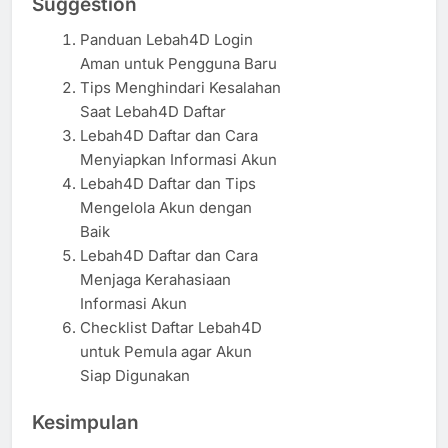
Suggestion
Panduan Lebah4D Login
Aman untuk Pengguna Baru
Tips Menghindari Kesalahan
Saat Lebah4D Daftar
Lebah4D Daftar dan Cara
Menyiapkan Informasi Akun
Lebah4D Daftar dan Tips
Mengelola Akun dengan
Baik
Lebah4D Daftar dan Cara
Menjaga Kerahasiaan
Informasi Akun
Checklist Daftar Lebah4D
untuk Pemula agar Akun
Siap Digunakan
Kesimpulan