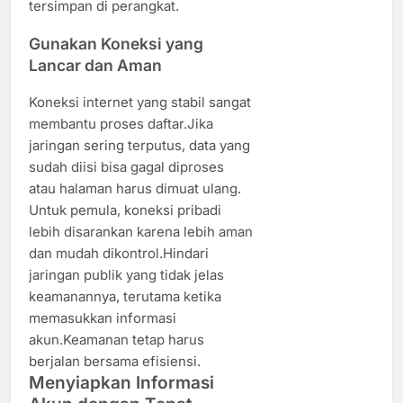
tersimpan di perangkat.
Gunakan Koneksi yang
Lancar dan Aman
Koneksi internet yang stabil sangat
membantu proses daftar.Jika
jaringan sering terputus, data yang
sudah diisi bisa gagal diproses
atau halaman harus dimuat ulang.
Untuk pemula, koneksi pribadi
lebih disarankan karena lebih aman
dan mudah dikontrol.Hindari
jaringan publik yang tidak jelas
keamanannya, terutama ketika
memasukkan informasi
akun.Keamanan tetap harus
berjalan bersama efisiensi.
Menyiapkan Informasi