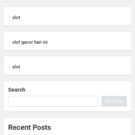
slot
slot gacor hari ini
slot
Search
SEARCH
Recent Posts