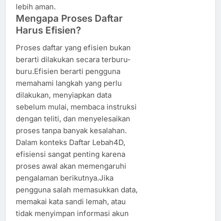
lebih aman.
Mengapa Proses Daftar
Harus Efisien?
Proses daftar yang efisien bukan
berarti dilakukan secara terburu-
buru.Efisien berarti pengguna
memahami langkah yang perlu
dilakukan, menyiapkan data
sebelum mulai, membaca instruksi
dengan teliti, dan menyelesaikan
proses tanpa banyak kesalahan.
Dalam konteks Daftar Lebah4D,
efisiensi sangat penting karena
proses awal akan memengaruhi
pengalaman berikutnya.Jika
pengguna salah memasukkan data,
memakai kata sandi lemah, atau
tidak menyimpan informasi akun