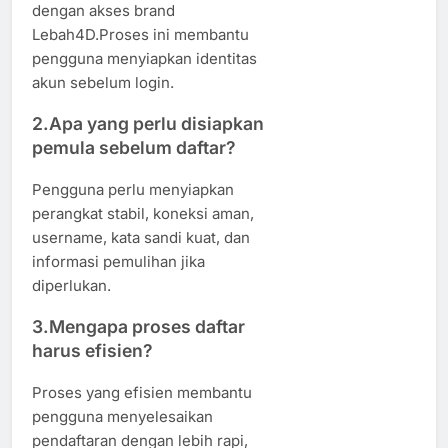
dengan akses brand
Lebah4D.Proses ini membantu
pengguna menyiapkan identitas
akun sebelum login.
2.Apa yang perlu disiapkan
pemula sebelum daftar?
Pengguna perlu menyiapkan
perangkat stabil, koneksi aman,
username, kata sandi kuat, dan
informasi pemulihan jika
diperlukan.
3.Mengapa proses daftar
harus efisien?
Proses yang efisien membantu
pengguna menyelesaikan
pendaftaran dengan lebih rapi,