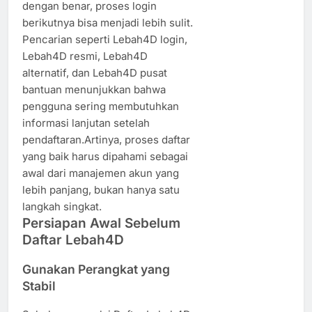
dengan benar, proses login
berikutnya bisa menjadi lebih sulit.
Pencarian seperti Lebah4D login,
Lebah4D resmi, Lebah4D
alternatif, dan Lebah4D pusat
bantuan menunjukkan bahwa
pengguna sering membutuhkan
informasi lanjutan setelah
pendaftaran.Artinya, proses daftar
yang baik harus dipahami sebagai
awal dari manajemen akun yang
lebih panjang, bukan hanya satu
langkah singkat.
Persiapan Awal Sebelum
Daftar Lebah4D
Gunakan Perangkat yang
Stabil