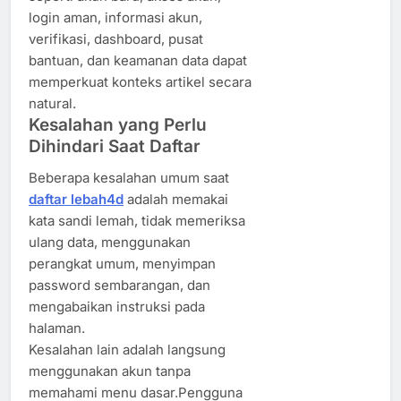
login aman, informasi akun,
verifikasi, dashboard, pusat
bantuan, dan keamanan data dapat
memperkuat konteks artikel secara
natural.
Kesalahan yang Perlu
Dihindari Saat Daftar
Beberapa kesalahan umum saat
daftar lebah4d
adalah memakai
kata sandi lemah, tidak memeriksa
ulang data, menggunakan
perangkat umum, menyimpan
password sembarangan, dan
mengabaikan instruksi pada
halaman.
Kesalahan lain adalah langsung
menggunakan akun tanpa
memahami menu dasar.Pengguna