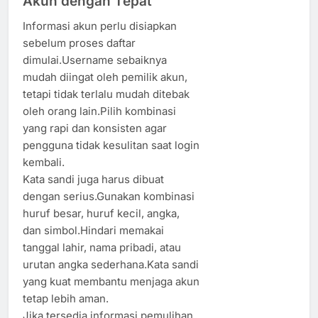
Akun dengan Tepat
Informasi akun perlu disiapkan
sebelum proses daftar
dimulai.Username sebaiknya
mudah diingat oleh pemilik akun,
tetapi tidak terlalu mudah ditebak
oleh orang lain.Pilih kombinasi
yang rapi dan konsisten agar
pengguna tidak kesulitan saat login
kembali.
Kata sandi juga harus dibuat
dengan serius.Gunakan kombinasi
huruf besar, huruf kecil, angka,
dan simbol.Hindari memakai
tanggal lahir, nama pribadi, atau
urutan angka sederhana.Kata sandi
yang kuat membantu menjaga akun
tetap lebih aman.
Jika tersedia informasi pemulihan,