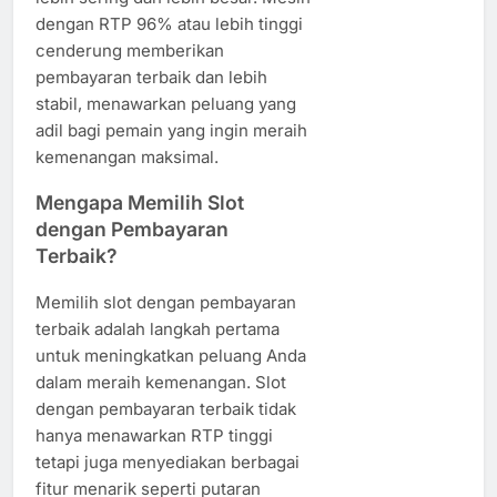
dengan RTP 96% atau lebih tinggi
cenderung memberikan
pembayaran terbaik dan lebih
stabil, menawarkan peluang yang
adil bagi pemain yang ingin meraih
kemenangan maksimal.
Mengapa Memilih Slot
dengan Pembayaran
Terbaik?
Memilih slot dengan pembayaran
terbaik adalah langkah pertama
untuk meningkatkan peluang Anda
dalam meraih kemenangan. Slot
dengan pembayaran terbaik tidak
hanya menawarkan RTP tinggi
tetapi juga menyediakan berbagai
fitur menarik seperti putaran