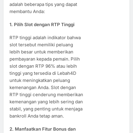
adalah beberapa tips yang dapat
membantu Anda:
1. Pilih Slot dengan RTP Tinggi
RTP tinggi adalah indikator bahwa
slot tersebut memiliki peluang
lebih besar untuk memberikan
pembayaran kepada pemain. Pilih
slot dengan RTP 96% atau lebih
tinggi yang tersedia di Lebah4D
untuk meningkatkan peluang
kemenangan Anda. Slot dengan
RTP tinggi cenderung memberikan
kemenangan yang lebih sering dan
stabil, yang penting untuk menjaga
bankroll Anda tetap aman.
2. Manfaatkan Fitur Bonus dan