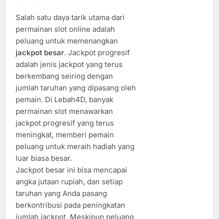
Salah satu daya tarik utama dari
permainan slot online adalah
peluang untuk memenangkan
jackpot besar
. Jackpot progresif
adalah jenis jackpot yang terus
berkembang seiring dengan
jumlah taruhan yang dipasang oleh
pemain. Di Lebah4D, banyak
permainan slot menawarkan
jackpot progresif yang terus
meningkat, memberi pemain
peluang untuk meraih hadiah yang
luar biasa besar.
Jackpot besar ini bisa mencapai
angka jutaan rupiah, dan setiap
taruhan yang Anda pasang
berkontribusi pada peningkatan
jumlah jackpot. Meskipun peluang