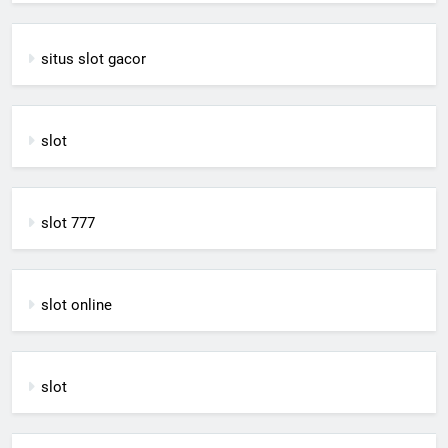
situs slot gacor
slot
slot 777
slot online
slot