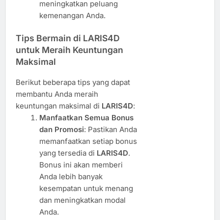
meningkatkan peluang
kemenangan Anda.
Tips Bermain di LARIS4D
untuk Meraih Keuntungan
Maksimal
Berikut beberapa tips yang dapat
membantu Anda meraih
keuntungan maksimal di
LARIS4D
:
Manfaatkan Semua Bonus
dan Promosi
: Pastikan Anda
memanfaatkan setiap bonus
yang tersedia di
LARIS4D
.
Bonus ini akan memberi
Anda lebih banyak
kesempatan untuk menang
dan meningkatkan modal
Anda.