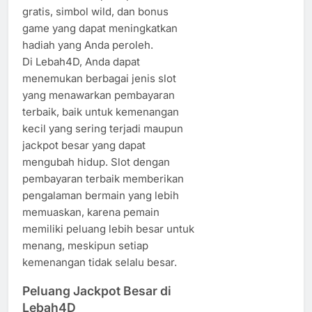
gratis, simbol wild, dan bonus
game yang dapat meningkatkan
hadiah yang Anda peroleh.
Di Lebah4D, Anda dapat
menemukan berbagai jenis slot
yang menawarkan pembayaran
terbaik, baik untuk kemenangan
kecil yang sering terjadi maupun
jackpot besar yang dapat
mengubah hidup. Slot dengan
pembayaran terbaik memberikan
pengalaman bermain yang lebih
memuaskan, karena pemain
memiliki peluang lebih besar untuk
menang, meskipun setiap
kemenangan tidak selalu besar.
Peluang Jackpot Besar di
Lebah4D