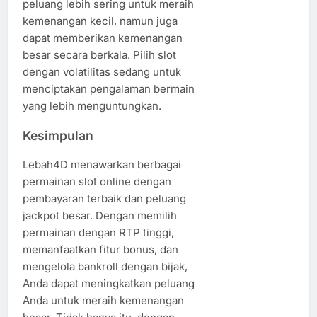
peluang lebih sering untuk meraih
kemenangan kecil, namun juga
dapat memberikan kemenangan
besar secara berkala. Pilih slot
dengan volatilitas sedang untuk
menciptakan pengalaman bermain
yang lebih menguntungkan.
Kesimpulan
Lebah4D menawarkan berbagai
permainan slot online dengan
pembayaran terbaik dan peluang
jackpot besar. Dengan memilih
permainan dengan RTP tinggi,
memanfaatkan fitur bonus, dan
mengelola bankroll dengan bijak,
Anda dapat meningkatkan peluang
Anda untuk meraih kemenangan