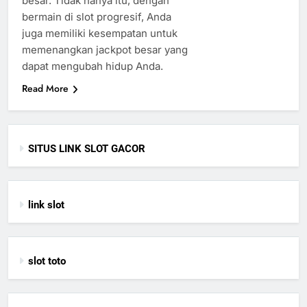
besar. Tidak hanya itu, dengan
bermain di slot progresif, Anda
juga memiliki kesempatan untuk
memenangkan jackpot besar yang
dapat mengubah hidup Anda.
Read More
SITUS LINK SLOT GACOR
link slot
slot toto