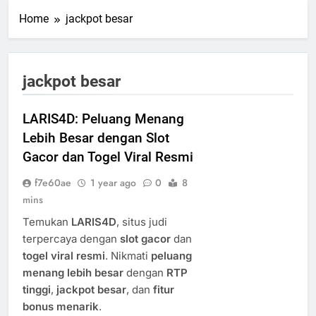
Home
jackpot besar
jackpot besar
LARIS4D: Peluang Menang
Lebih Besar dengan Slot
Gacor dan Togel Viral Resmi
f7e60ae
1 year ago
0
8
mins
Temukan
LARIS4D
, situs judi
terpercaya dengan
slot gacor
dan
togel viral resmi
. Nikmati
peluang
menang lebih besar
dengan
RTP
tinggi
,
jackpot besar
, dan
fitur
bonus menarik
.