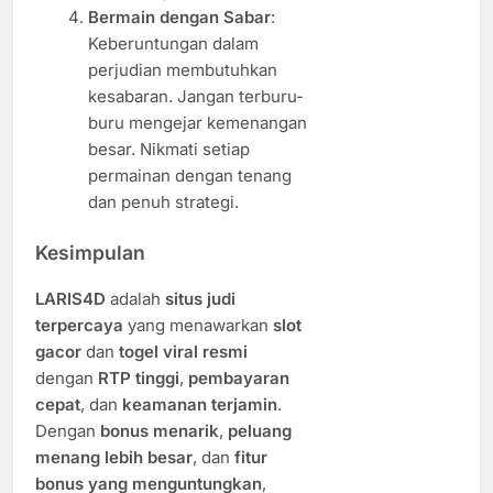
Bermain dengan Sabar
:
Keberuntungan dalam
perjudian membutuhkan
kesabaran. Jangan terburu-
buru mengejar kemenangan
besar. Nikmati setiap
permainan dengan tenang
dan penuh strategi.
Kesimpulan
LARIS4D
adalah
situs judi
terpercaya
yang menawarkan
slot
gacor
dan
togel viral resmi
dengan
RTP tinggi
,
pembayaran
cepat
, dan
keamanan terjamin
.
Dengan
bonus menarik
,
peluang
menang lebih besar
, dan
fitur
bonus yang menguntungkan
,