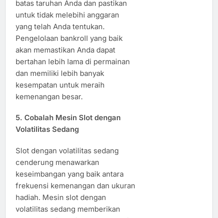
batas taruhan Anda dan pastikan
untuk tidak melebihi anggaran
yang telah Anda tentukan.
Pengelolaan bankroll yang baik
akan memastikan Anda dapat
bertahan lebih lama di permainan
dan memiliki lebih banyak
kesempatan untuk meraih
kemenangan besar.
5. Cobalah Mesin Slot dengan
Volatilitas Sedang
Slot dengan volatilitas sedang
cenderung menawarkan
keseimbangan yang baik antara
frekuensi kemenangan dan ukuran
hadiah. Mesin slot dengan
volatilitas sedang memberikan