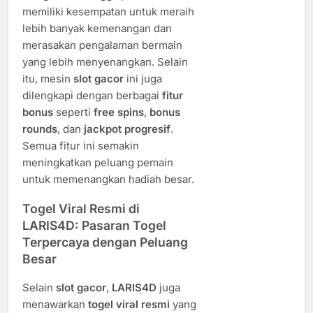
memiliki kesempatan untuk meraih
lebih banyak kemenangan dan
merasakan pengalaman bermain
yang lebih menyenangkan. Selain
itu, mesin
slot gacor
ini juga
dilengkapi dengan berbagai
fitur
bonus
seperti
free spins
,
bonus
rounds
, dan
jackpot progresif
.
Semua fitur ini semakin
meningkatkan peluang pemain
untuk memenangkan hadiah besar.
Togel Viral Resmi di
LARIS4D: Pasaran Togel
Terpercaya dengan Peluang
Besar
Selain
slot gacor
,
LARIS4D
juga
menawarkan
togel viral resmi
yang