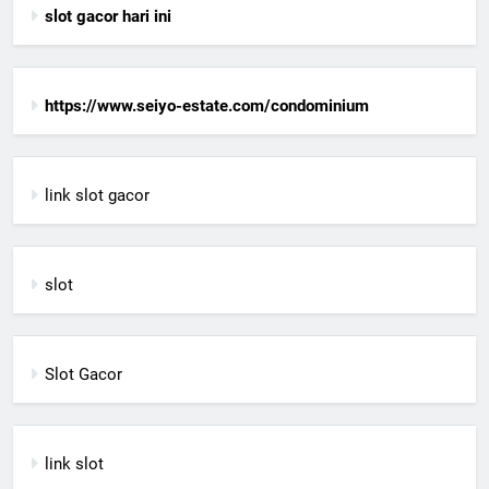
slot gacor hari ini
https://www.seiyo-estate.com/condominium
link slot gacor
slot
Slot Gacor
link slot