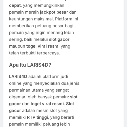
cepat
, yang memungkinkan
pemain meraih
jackpot besar
dan
keuntungan maksimal. Platform ini
memberikan peluang besar bagi
pemain yang ingin menang lebih
sering, baik melalui
slot gacor
maupun
togel viral resmi
yang
telah terbukti terpercaya.
Apa Itu LARIS4D?
LARIS4D
adalah platform judi
online yang menyediakan dua jenis
permainan utama yang sangat
digemari oleh banyak pemain:
slot
gacor
dan
togel viral resmi
.
Slot
gacor
adalah mesin slot yang
memiliki
RTP tinggi
, yang berarti
pemain memiliki peluang lebih