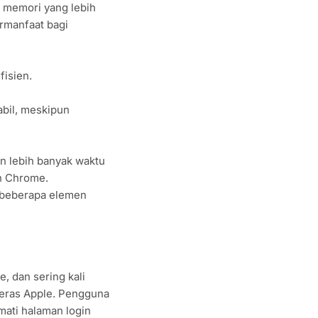
 memori yang lebih
rmanfaat bagi
isien.
bil, meskipun
 lebih banyak waktu
n Chrome.
 beberapa elemen
, dan sering kali
keras Apple. Pengguna
ati halaman login