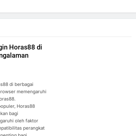
in Horas88 di
engalaman
s88 di berbagai
i browser memengaruhi
oras88.
populer, Horas88
kan bagi
aruhi oleh faktor
patibilitas perangkat
 penting bagi