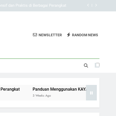
sif dan Praktis di Berbagai Perangkat
Alternatif melalui Ponsel dan Tablet
engan Jalur Akses yang Lebih Fleksibel
NEWSLETTER
RANDOM NEWS
il di Berbagai Perangkat secara Aman
sif dan Praktis di Berbagai Perangkat
olusi Terbaik Untuk Merawat Kecantikan Anda.
Alternatif melalui Ponsel dan Tablet
engan Jalur Akses yang Lebih Fleksibel
t
Panduan Menggunakan KAYA787 Alternatif melalui Pon
3 Weeks Ago