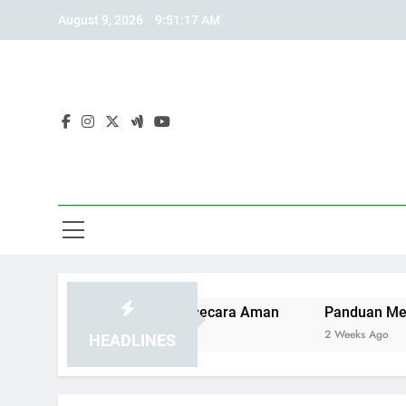
Skip
August 9, 2026
9:51:18 AM
to
content
Pow
Temukan P
Berbagai Perangkat secara Aman
Panduan Memilih Link 
2 Weeks Ago
HEADLINES