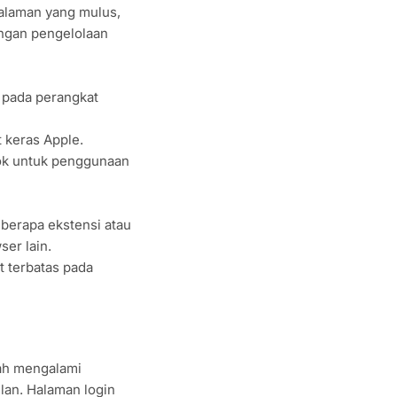
alaman yang mulus,
engan pengelolaan
 pada perangkat
 keras Apple.
cok untuk penggunaan
berapa ekstensi atau
er lain.
 terbatas pada
lah mengalami
lan. Halaman login