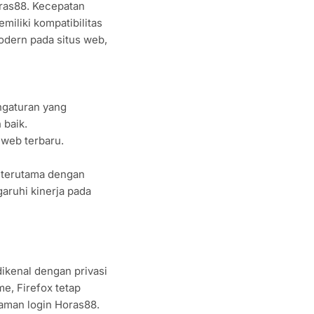
ras88. Kecepatan
liki kompatibilitas
odern pada situs web,
ngaturan yang
baik.
 web terbaru.
 terutama dengan
aruhi kinerja pada
ikenal dengan privasi
e, Firefox tetap
aman login Horas88.