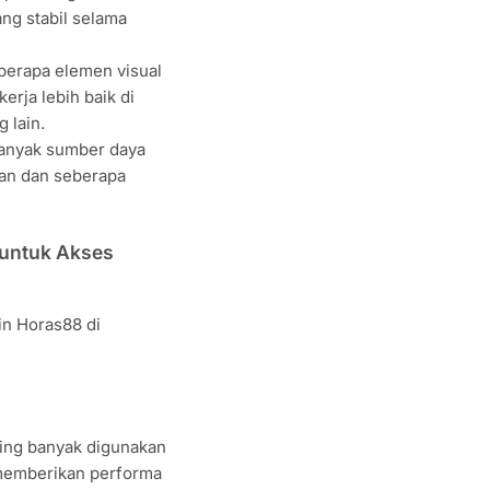
ang stabil selama
berapa elemen visual
erja lebih baik di
 lain.
banyak sumber daya
an dan seberapa
 untuk Akses
in Horas88 di
ling banyak digunakan
 memberikan performa