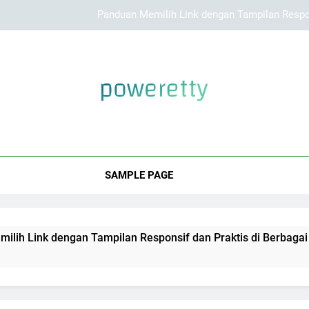
Panduan Memilih Link dengan Tampilan Respon
Panduan Menggunakan KAYA787 
KAYA787 Alternatif d
Panduan Menjaga Akses Stab
eretty
Panduan Memilih Link dengan Tampilan Respon
roduk Kecantikan Dan Kesehatan Berkualitas Dari Poweretty. S
Panduan Menggunakan KAYA787 
SAMPLE PAGE
KAYA787 Alternatif d
dengan Tampilan Responsif dan Praktis di Berbagai Perangka