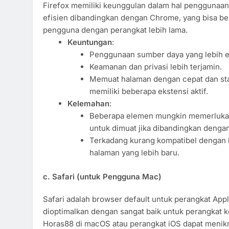
Firefox memiliki keunggulan dalam hal penggunaan
efisien dibandingkan dengan Chrome, yang bisa be
pengguna dengan perangkat lebih lama.
Keuntungan
:
Penggunaan sumber daya yang lebih ef
Keamanan dan privasi lebih terjamin.
Memuat halaman dengan cepat dan sta
memiliki beberapa ekstensi aktif.
Kelemahan
:
Beberapa elemen mungkin memerlukan
untuk dimuat jika dibandingkan denga
Terkadang kurang kompatibel dengan
halaman yang lebih baru.
c.
Safari (untuk Pengguna Mac)
Safari adalah browser default untuk perangkat Apple
dioptimalkan dengan sangat baik untuk perangkat 
Horas88 di macOS atau perangkat iOS dapat menikm