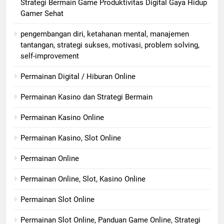
Strategi Bermain Game Produktivitas Digital Gaya Hidup
Gamer Sehat
pengembangan diri, ketahanan mental, manajemen
tantangan, strategi sukses, motivasi, problem solving,
self-improvement
Permainan Digital / Hiburan Online
Permainan Kasino dan Strategi Bermain
Permainan Kasino Online
Permainan Kasino, Slot Online
Permainan Online
Permainan Online, Slot, Kasino Online
Permainan Slot Online
Permainan Slot Online, Panduan Game Online, Strategi