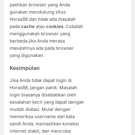
pastikan browser yang Anda
gunakan mendukung situs
Horas88 dan tidak ada masalah
pada
cache
atau
cookies
. Cobalah
menggunakan browser yang
berbeda jika Anda merasa
masalahnya ada pada browser
yang digunakan.
Kesimpulan
Jika Anda tidak dapat login di
Horas88, jangan panik. Masalah
login biasanya disebabkan oleh
kesalahan kecil yang dapat dengan
mudah diatasi. Mulai dengan
memeriksa username dan kata
sandi Anda, memastikan koneksi
internet stabil, dan mencoba