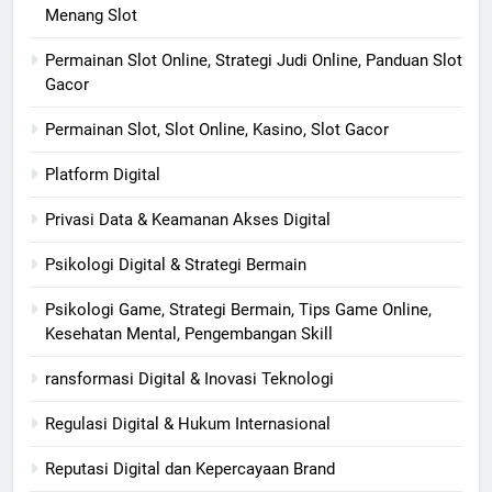
Menang Slot
Permainan Slot Online, Strategi Judi Online, Panduan Slot
Gacor
Permainan Slot, Slot Online, Kasino, Slot Gacor
Platform Digital
Privasi Data & Keamanan Akses Digital
Psikologi Digital & Strategi Bermain
Psikologi Game, Strategi Bermain, Tips Game Online,
Kesehatan Mental, Pengembangan Skill
ransformasi Digital & Inovasi Teknologi
Regulasi Digital & Hukum Internasional
Reputasi Digital dan Kepercayaan Brand