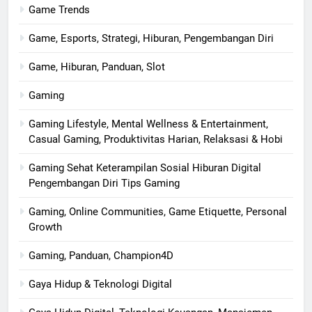
Game Trends
Game, Esports, Strategi, Hiburan, Pengembangan Diri
Game, Hiburan, Panduan, Slot
Gaming
Gaming Lifestyle, Mental Wellness & Entertainment,
Casual Gaming, Produktivitas Harian, Relaksasi & Hobi
Gaming Sehat Keterampilan Sosial Hiburan Digital
Pengembangan Diri Tips Gaming
Gaming, Online Communities, Game Etiquette, Personal
Growth
Gaming, Panduan, Champion4D
Gaya Hidup & Teknologi Digital