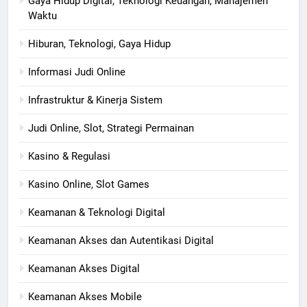
Gaya Hidup Digital, Teknologi Keuangan, Manajemen
Waktu
Hiburan, Teknologi, Gaya Hidup
Informasi Judi Online
Infrastruktur & Kinerja Sistem
Judi Online, Slot, Strategi Permainan
Kasino & Regulasi
Kasino Online, Slot Games
Keamanan & Teknologi Digital
Keamanan Akses dan Autentikasi Digital
Keamanan Akses Digital
Keamanan Akses Mobile