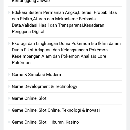
Bertanggung Jawab
Edukasi Sistem Permainan Angka,Literasi Probabilitas
dan Risiko,Aturan dan Mekanisme Berbasis
Data,Validasi Hasil dan Transparansi,Kesadaran
Pengguna Digital
Ekologi dan Lingkungan Dunia Pokémon Isu Iklim dalam
Dunia Fiksi Adaptasi dan Kelangsungan Pokémon
Keseimbangan Alam dan Pokémon Analisis Lore
Pokémon
Game & Simulasi Modern
Game Development & Technology
Game Online, Slot
Game Online, Slot Online, Teknologi & Inovasi
Game Online, Slot, Hiburan, Kasino