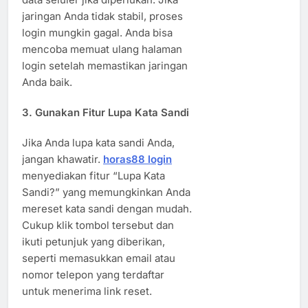
jaringan Anda tidak stabil, proses
login mungkin gagal. Anda bisa
mencoba memuat ulang halaman
login setelah memastikan jaringan
Anda baik.
3.
Gunakan Fitur Lupa Kata Sandi
Jika Anda lupa kata sandi Anda,
jangan khawatir.
horas88 login
menyediakan fitur “Lupa Kata
Sandi?” yang memungkinkan Anda
mereset kata sandi dengan mudah.
Cukup klik tombol tersebut dan
ikuti petunjuk yang diberikan,
seperti memasukkan email atau
nomor telepon yang terdaftar
untuk menerima link reset.