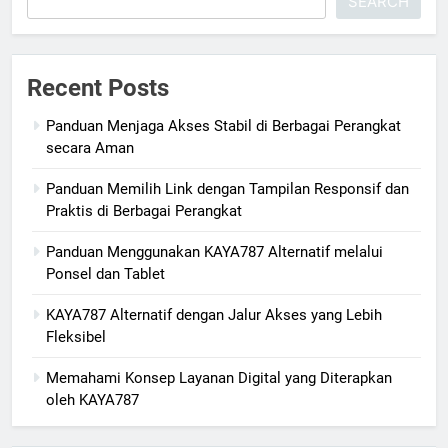
SEARCH
Recent Posts
Panduan Menjaga Akses Stabil di Berbagai Perangkat
secara Aman
Panduan Memilih Link dengan Tampilan Responsif dan
Praktis di Berbagai Perangkat
Panduan Menggunakan KAYA787 Alternatif melalui
Ponsel dan Tablet
KAYA787 Alternatif dengan Jalur Akses yang Lebih
Fleksibel
Memahami Konsep Layanan Digital yang Diterapkan
oleh KAYA787