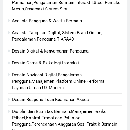
Permainan,Pengalaman Bermain Interaktif,Studi Perilaku
Mesin,Observasi Sistem Slot
Analisis Pengguna & Waktu Bermain
Analisis Tampilan Digital, Sistem Brand Online,
Pengalaman Pengguna TIARA4D
Desain Digital & Kenyamanan Pengguna
Desain Game & Psikologi Interaksi
Desain Navigasi Digital,Pengalaman
Pengguna,Manajemen Platform Online,Performa
Layanan,UI dan UX Modern
Desain Responsif dan Keamanan Akses
Disiplin dan Rutinitas Bermain,Manajemen Risiko
Pribadi,Kontrol Emosi dan Psikologi
Pengguna,Perencanaan Anggaran Sesi,Praktik Bermain