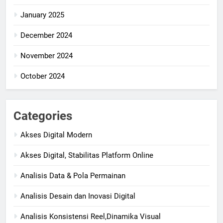
January 2025
December 2024
November 2024
October 2024
Categories
Akses Digital Modern
Akses Digital, Stabilitas Platform Online
Analisis Data & Pola Permainan
Analisis Desain dan Inovasi Digital
Analisis Konsistensi Reel,Dinamika Visual