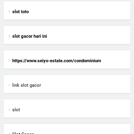
slot toto
slot gacor hari ini
https://www.seiyo-estate.com/condominium
link slot gacor
slot