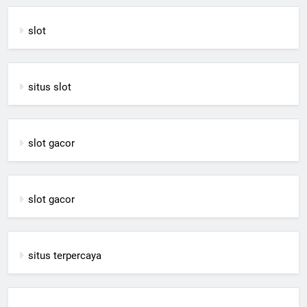
slot
situs slot
slot gacor
slot gacor
situs terpercaya