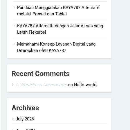
Panduan Menggunakan KAYA787 Alternatif
melalui Ponsel dan Tablet
KAYA787 Alternatif dengan Jalur Akses yang
Lebih Fleksibel
Memahami Konsep Layanan Digital yang
Diterapkan oleh KAYA787
Recent Comments
A WordPress Commenter
on
Hello world!
Archives
July 2026