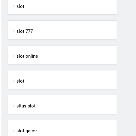
slot
slot 777
slot online
slot
situs slot
slot gacor