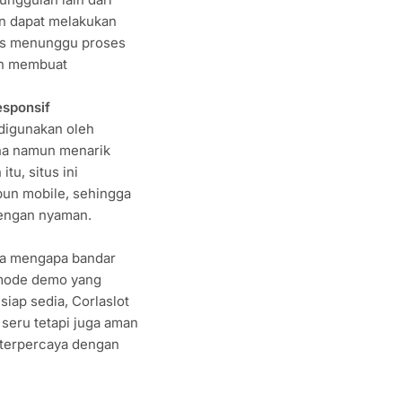
in dapat melakukan
us menunggu proses
an membuat
esponsif
digunakan oleh
na namun menarik
tu, situs ini
pun mobile, sehingga
dengan nyaman.
ama mengapa bandar
i mode demo yang
iap sedia, Corlaslot
seru tetapi juga aman
e terpercaya dengan