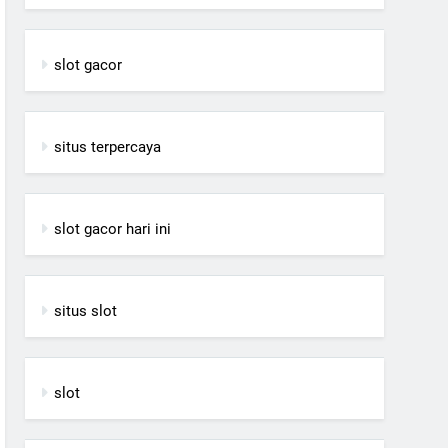
slot gacor
situs terpercaya
slot gacor hari ini
situs slot
slot