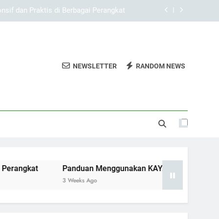
sif dan Praktis di Berbagai Perangkat
Alternatif melalui Ponsel dan Tablet
engan Jalur Akses yang Lebih Fleksibel
NEWSLETTER
RANDOM NEWS
il di Berbagai Perangkat secara Aman
sif dan Praktis di Berbagai Perangkat
olusi Terbaik Untuk Merawat Kecantikan Anda.
Alternatif melalui Ponsel dan Tablet
engan Jalur Akses yang Lebih Fleksibel
Panduan Menggunakan KAYA787 Alternatif melalui Pons
3 Weeks Ago