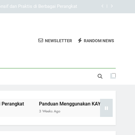
sif dan Praktis di Berbagai Perangkat
Alternatif melalui Ponsel dan Tablet
engan Jalur Akses yang Lebih Fleksibel
NEWSLETTER
RANDOM NEWS
il di Berbagai Perangkat secara Aman
sif dan Praktis di Berbagai Perangkat
olusi Terbaik Untuk Merawat Kecantikan Anda.
Alternatif melalui Ponsel dan Tablet
engan Jalur Akses yang Lebih Fleksibel
Panduan Menggunakan KAYA787 Alternatif melalui Pons
3 Weeks Ago