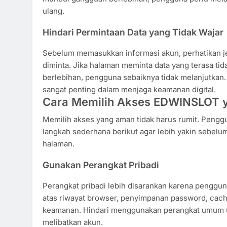
ulang.
Hindari Permintaan Data yang Tidak Wajar
Sebelum memasukkan informasi akun, perhatikan je
diminta. Jika halaman meminta data yang terasa tid
berlebihan, pengguna sebaiknya tidak melanjutkan. 
sangat penting dalam menjaga keamanan digital.
Cara Memilih Akses EDWINSLOT 
Memilih akses yang aman tidak harus rumit. Pengg
langkah sederhana berikut agar lebih yakin sebe
halaman.
Gunakan Perangkat Pribadi
Perangkat pribadi lebih disarankan karena penggun
atas riwayat browser, penyimpanan password, cac
keamanan. Hindari menggunakan perangkat umum un
melibatkan akun.