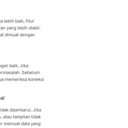
lebih baik, fitur
an yang lebih stabil.
at dimuat dengan
gan baik. Jika
 bermasalah. Sebelum
nya memeriksa koneksi
al
dak diperbarui. Jika
 atau tampilan tidak
r memuat data yang