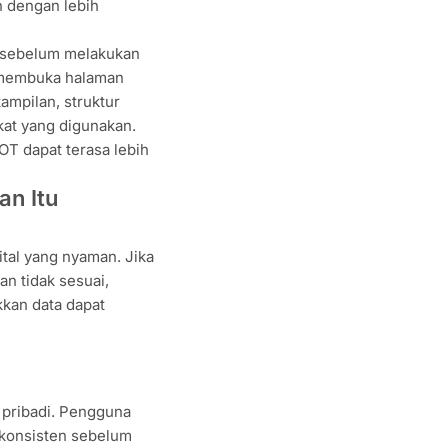
n dengan lebih
g sebelum melakukan
a membuka halaman
ampilan, struktur
kat yang digunakan.
T dapat terasa lebih
n Itu
tal yang nyaman. Jika
an tidak sesuai,
kan data dapat
 pribadi. Pengguna
 konsisten sebelum