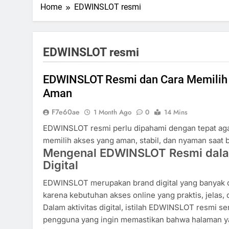
Home
EDWINSLOT resmi
EDWINSLOT resmi
EDWINSLOT Resmi dan Cara Memilih
Aman
F7e60ae
1 Month Ago
0
14 Mins
EDWINSLOT resmi perlu dipahami dengan tepat ag
memilih akses yang aman, stabil, dan nyaman saat ber
Mengenal EDWINSLOT Resmi dal
Digital
EDWINSLOT merupakan brand digital yang banyak 
karena kebutuhan akses online yang praktis, jelas
Dalam aktivitas digital, istilah EDWINSLOT resmi s
pengguna yang ingin memastikan bahwa halaman ya