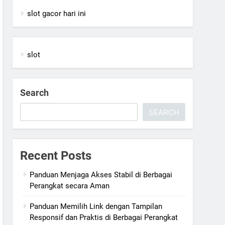
slot gacor hari ini
slot
Search
SEARCH
Recent Posts
Panduan Menjaga Akses Stabil di Berbagai
Perangkat secara Aman
Panduan Memilih Link dengan Tampilan
Responsif dan Praktis di Berbagai Perangkat