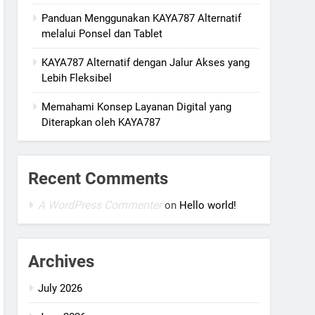
Panduan Menggunakan KAYA787 Alternatif
melalui Ponsel dan Tablet
KAYA787 Alternatif dengan Jalur Akses yang
Lebih Fleksibel
Memahami Konsep Layanan Digital yang
Diterapkan oleh KAYA787
Recent Comments
A WordPress Commenter
on
Hello world!
Archives
July 2026