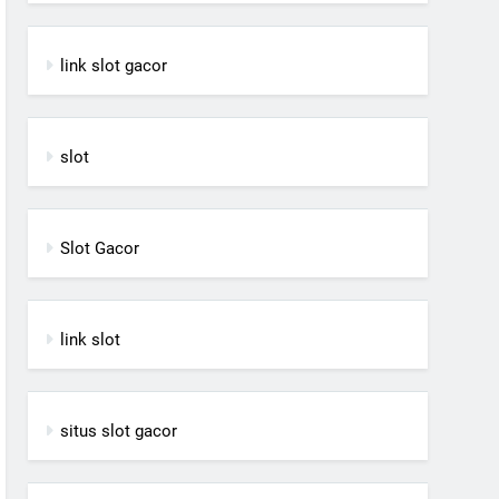
link slot gacor
slot
Slot Gacor
link slot
situs slot gacor