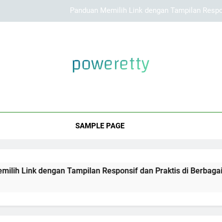
Panduan Memilih Link dengan Tampilan Respon
Panduan Menggunakan KAYA787 
KAYA787 Alternatif d
Panduan Menjaga Akses Stab
eretty
Panduan Memilih Link dengan Tampilan Respon
roduk Kecantikan Dan Kesehatan Berkualitas Dari Poweretty. S
Panduan Menggunakan KAYA787 
SAMPLE PAGE
KAYA787 Alternatif d
engan Tampilan Responsif dan Praktis di Berbagai Perangkat