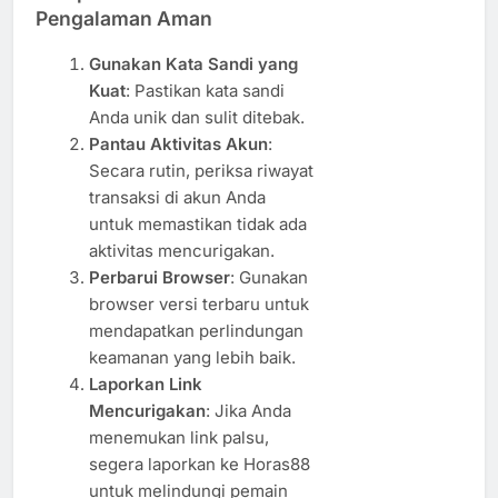
Pengalaman Aman
Gunakan Kata Sandi yang
Kuat
: Pastikan kata sandi
Anda unik dan sulit ditebak.
Pantau Aktivitas Akun
:
Secara rutin, periksa riwayat
transaksi di akun Anda
untuk memastikan tidak ada
aktivitas mencurigakan.
Perbarui Browser
: Gunakan
browser versi terbaru untuk
mendapatkan perlindungan
keamanan yang lebih baik.
Laporkan Link
Mencurigakan
: Jika Anda
menemukan link palsu,
segera laporkan ke Horas88
untuk melindungi pemain