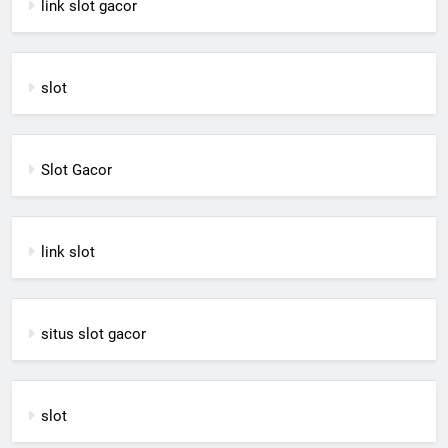
link slot gacor
slot
Slot Gacor
link slot
situs slot gacor
slot