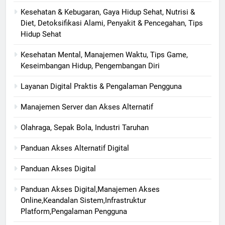
Kesehatan & Kebugaran, Gaya Hidup Sehat, Nutrisi &
Diet, Detoksifikasi Alami, Penyakit & Pencegahan, Tips
Hidup Sehat
Kesehatan Mental, Manajemen Waktu, Tips Game,
Keseimbangan Hidup, Pengembangan Diri
Layanan Digital Praktis & Pengalaman Pengguna
Manajemen Server dan Akses Alternatif
Olahraga, Sepak Bola, Industri Taruhan
Panduan Akses Alternatif Digital
Panduan Akses Digital
Panduan Akses Digital,Manajemen Akses
Online,Keandalan Sistem,Infrastruktur
Platform,Pengalaman Pengguna