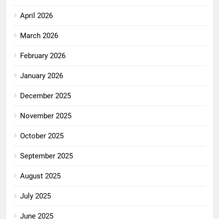
April 2026
March 2026
February 2026
January 2026
December 2025
November 2025
October 2025
September 2025
August 2025
July 2025
June 2025