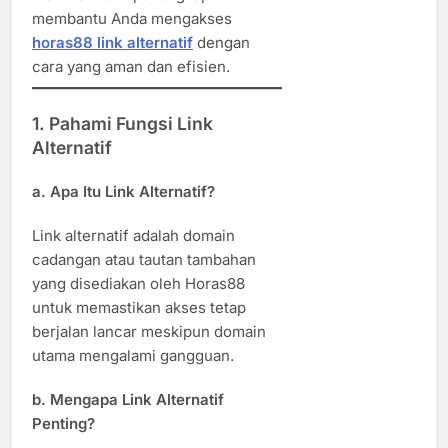
membantu Anda mengakses
horas88 link alternatif
dengan
cara yang aman dan efisien.
1. Pahami Fungsi Link
Alternatif
a. Apa Itu Link Alternatif?
Link alternatif adalah domain
cadangan atau tautan tambahan
yang disediakan oleh Horas88
untuk memastikan akses tetap
berjalan lancar meskipun domain
utama mengalami gangguan.
b. Mengapa Link Alternatif
Penting?