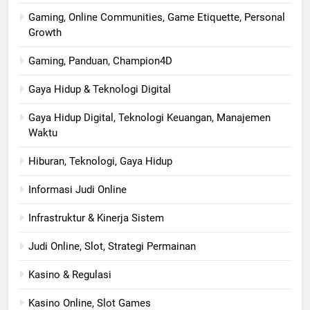
Gaming, Online Communities, Game Etiquette, Personal
Growth
Gaming, Panduan, Champion4D
Gaya Hidup & Teknologi Digital
Gaya Hidup Digital, Teknologi Keuangan, Manajemen
Waktu
Hiburan, Teknologi, Gaya Hidup
Informasi Judi Online
Infrastruktur & Kinerja Sistem
Judi Online, Slot, Strategi Permainan
Kasino & Regulasi
Kasino Online, Slot Games