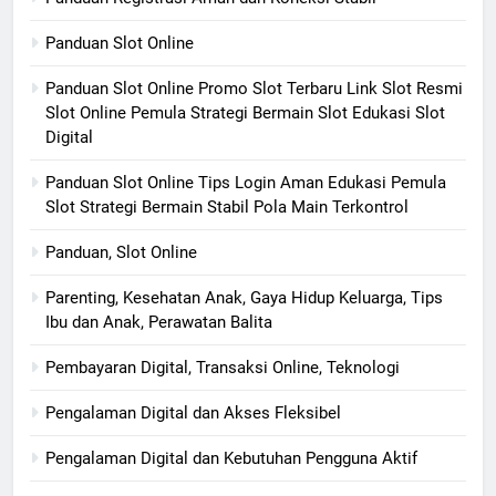
Panduan Slot Online
Panduan Slot Online Promo Slot Terbaru Link Slot Resmi
Slot Online Pemula Strategi Bermain Slot Edukasi Slot
Digital
Panduan Slot Online Tips Login Aman Edukasi Pemula
Slot Strategi Bermain Stabil Pola Main Terkontrol
Panduan, Slot Online
Parenting, Kesehatan Anak, Gaya Hidup Keluarga, Tips
Ibu dan Anak, Perawatan Balita
Pembayaran Digital, Transaksi Online, Teknologi
Pengalaman Digital dan Akses Fleksibel
Pengalaman Digital dan Kebutuhan Pengguna Aktif