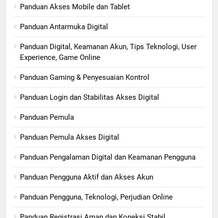
Panduan Akses Mobile dan Tablet
Panduan Antarmuka Digital
Panduan Digital, Keamanan Akun, Tips Teknologi, User
Experience, Game Online
Panduan Gaming & Penyesuaian Kontrol
Panduan Login dan Stabilitas Akses Digital
Panduan Pemula
Panduan Pemula Akses Digital
Panduan Pengalaman Digital dan Keamanan Pengguna
Panduan Pengguna Aktif dan Akses Akun
Panduan Pengguna, Teknologi, Perjudian Online
Panduan Registrasi Aman dan Koneksi Stabil