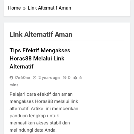
Home
Link Alternatif Aman
Link Alternatif Aman
Tips Efektif Mengakses
Horas88 Melalui Link
Alternatif
f7e60ae
2 years ago
0
6
mins
Pelajari cara efektif dan aman
mengakses Horas88 melalui link
alternatif. Artikel ini memberikan
panduan lengkap untuk
memastikan akses stabil dan
melindungi data Anda.