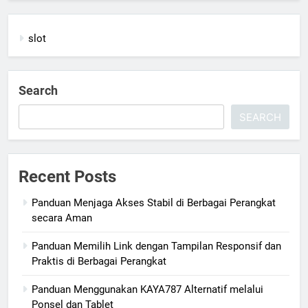
slot
Search
SEARCH
Recent Posts
Panduan Menjaga Akses Stabil di Berbagai Perangkat
secara Aman
Panduan Memilih Link dengan Tampilan Responsif dan
Praktis di Berbagai Perangkat
Panduan Menggunakan KAYA787 Alternatif melalui
Ponsel dan Tablet