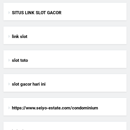
SITUS LINK SLOT GACOR
link slot
slot toto
slot gacor hari ini
https://www.seiyo-estate.com/condominium