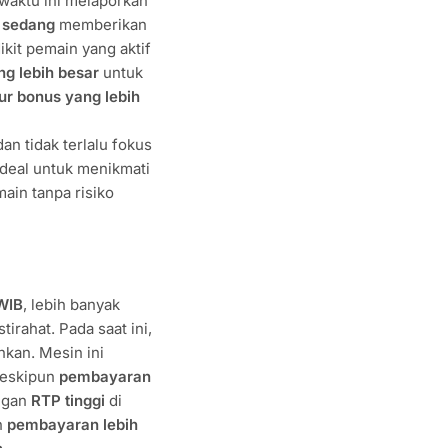
 waktu ini melaporkan
a sedang
memberikan
dikit pemain yang aktif
ng lebih besar
untuk
tur bonus yang lebih
an tidak terlalu fokus
ideal untuk menikmati
in tanpa risiko
WIB
, lebih banyak
tirahat. Pada saat ini,
nkan. Mesin ini
meskipun
pembayaran
ngan
RTP tinggi
di
n
pembayaran lebih