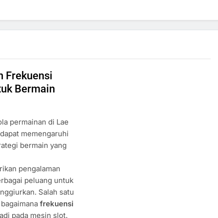
n Frekuensi
tuk Bermain
la permainan di Lae
n dapat memengaruhi
ategi bermain yang
ikan pengalaman
rbagai peluang untuk
nggiurkan. Salah satu
h bagaimana
frekuensi
adi pada mesin slot.