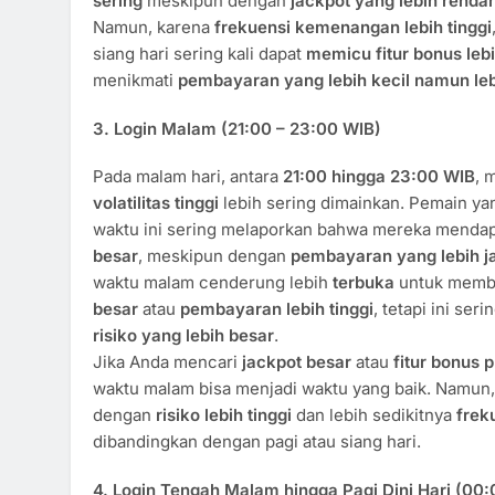
sering
meskipun dengan
jackpot yang lebih renda
Namun, karena
frekuensi kemenangan lebih tinggi
siang hari sering kali dapat
memicu fitur bonus lebi
menikmati
pembayaran yang lebih kecil namun leb
3.
Login Malam (21:00 – 23:00 WIB)
Pada malam hari, antara
21:00 hingga 23:00 WIB
, 
volatilitas tinggi
lebih sering dimainkan. Pemain ya
waktu ini sering melaporkan bahwa mereka menda
besar
, meskipun dengan
pembayaran yang lebih j
waktu malam cenderung lebih
terbuka
untuk memb
besar
atau
pembayaran lebih tinggi
, tetapi ini se
risiko yang lebih besar
.
Jika Anda mencari
jackpot besar
atau
fitur bonus
waktu malam bisa menjadi waktu yang baik. Namun,
dengan
risiko lebih tinggi
dan lebih sedikitnya
frek
dibandingkan dengan pagi atau siang hari.
4.
Login Tengah Malam hingga Pagi Dini Hari (00: