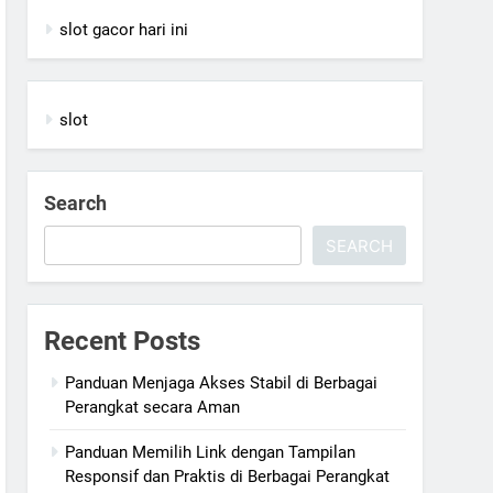
slot gacor hari ini
slot
Search
SEARCH
Recent Posts
Panduan Menjaga Akses Stabil di Berbagai
Perangkat secara Aman
Panduan Memilih Link dengan Tampilan
Responsif dan Praktis di Berbagai Perangkat