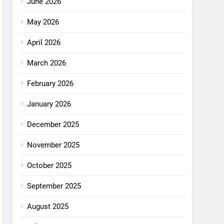
June 2026
May 2026
April 2026
March 2026
February 2026
January 2026
December 2025
November 2025
October 2025
September 2025
August 2025