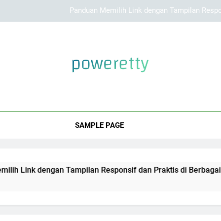
Panduan Memilih Link dengan Tampilan Respon
Panduan Menggunakan KAYA787 
KAYA787 Alternatif d
Panduan Menjaga Akses Stab
eretty
Panduan Memilih Link dengan Tampilan Respon
roduk Kecantikan Dan Kesehatan Berkualitas Dari Poweretty. S
Panduan Menggunakan KAYA787 
SAMPLE PAGE
KAYA787 Alternatif d
ngan Tampilan Responsif dan Praktis di Berbagai Perangkat