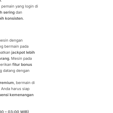
h
.
, pemain yang login di
h sering
dan
ih konsisten
.
mesin dengan
ng bermain pada
patkan
jackpot lebih
arang
. Mesin pada
erikan
fitur bonus
ring datang dengan
 premium
, bermain di
 Anda harus siap
uensi kemenangan
00 – 03:00 WIB)