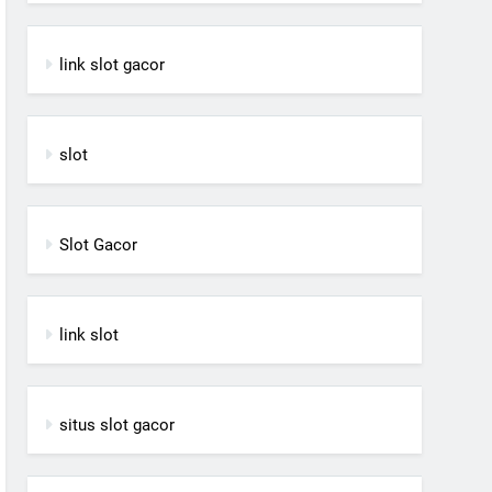
link slot gacor
slot
Slot Gacor
link slot
situs slot gacor