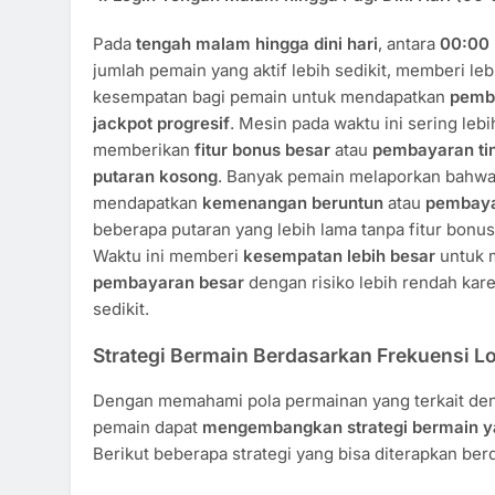
Pada
tengah malam hingga dini hari
, antara
00:00 
jumlah pemain yang aktif lebih sedikit, memberi le
kesempatan bagi pemain untuk mendapatkan
pemb
jackpot progresif
. Mesin pada waktu ini sering leb
memberikan
fitur bonus besar
atau
pembayaran ti
putaran kosong
. Banyak pemain melaporkan bahw
mendapatkan
kemenangan beruntun
atau
pembaya
beberapa putaran yang lebih lama tanpa fitur bonus
Waktu ini memberi
kesempatan lebih besar
untuk 
pembayaran besar
dengan risiko lebih rendah kar
sedikit.
Strategi Bermain Berdasarkan Frekuensi L
Dengan memahami pola permainan yang terkait d
pemain dapat
mengembangkan strategi bermain yan
Berikut beberapa strategi yang bisa diterapkan ber