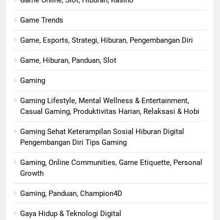
Game Online, Slot, Hiburan, Kasino
Game Trends
Game, Esports, Strategi, Hiburan, Pengembangan Diri
Game, Hiburan, Panduan, Slot
Gaming
Gaming Lifestyle, Mental Wellness & Entertainment,
Casual Gaming, Produktivitas Harian, Relaksasi & Hobi
Gaming Sehat Keterampilan Sosial Hiburan Digital
Pengembangan Diri Tips Gaming
Gaming, Online Communities, Game Etiquette, Personal
Growth
Gaming, Panduan, Champion4D
Gaya Hidup & Teknologi Digital