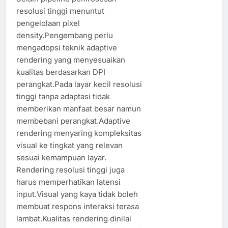
resolusi tinggi menuntut
pengelolaan pixel
density.Pengembang perlu
mengadopsi teknik adaptive
rendering yang menyesuaikan
kualitas berdasarkan DPI
perangkat.Pada layar kecil resolusi
tinggi tanpa adaptasi tidak
memberikan manfaat besar namun
membebani perangkat.Adaptive
rendering menyaring kompleksitas
visual ke tingkat yang relevan
sesuai kemampuan layar.
Rendering resolusi tinggi juga
harus memperhatikan latensi
input.Visual yang kaya tidak boleh
membuat respons interaksi terasa
lambat.Kualitas rendering dinilai