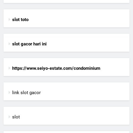
slot toto
slot gacor hari ini
https://www.seiyo-estate.com/condominium
link slot gacor
slot