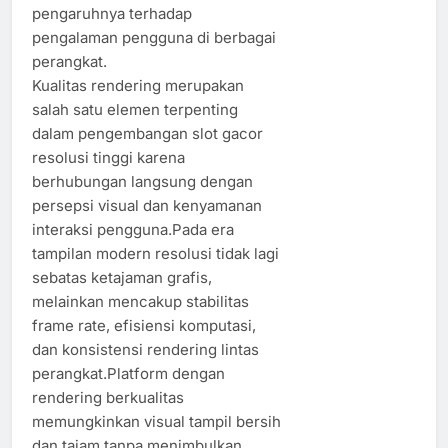
pengaruhnya terhadap
pengalaman pengguna di berbagai
perangkat.
Kualitas rendering merupakan
salah satu elemen terpenting
dalam pengembangan slot gacor
resolusi tinggi karena
berhubungan langsung dengan
persepsi visual dan kenyamanan
interaksi pengguna.Pada era
tampilan modern resolusi tidak lagi
sebatas ketajaman grafis,
melainkan mencakup stabilitas
frame rate, efisiensi komputasi,
dan konsistensi rendering lintas
perangkat.Platform dengan
rendering berkualitas
memungkinkan visual tampil bersih
dan tajam tanpa menimbulkan