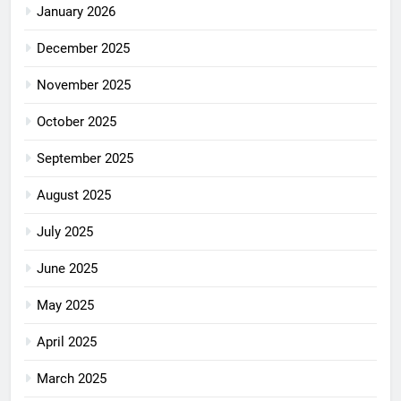
January 2026
December 2025
November 2025
October 2025
September 2025
August 2025
July 2025
June 2025
May 2025
April 2025
March 2025