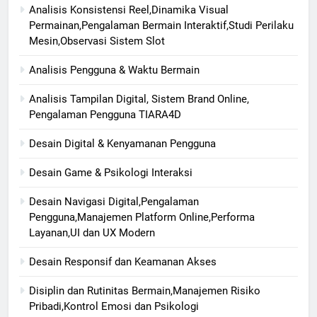
Analisis Konsistensi Reel,Dinamika Visual
Permainan,Pengalaman Bermain Interaktif,Studi Perilaku
Mesin,Observasi Sistem Slot
Analisis Pengguna & Waktu Bermain
Analisis Tampilan Digital, Sistem Brand Online,
Pengalaman Pengguna TIARA4D
Desain Digital & Kenyamanan Pengguna
Desain Game & Psikologi Interaksi
Desain Navigasi Digital,Pengalaman
Pengguna,Manajemen Platform Online,Performa
Layanan,UI dan UX Modern
Desain Responsif dan Keamanan Akses
Disiplin dan Rutinitas Bermain,Manajemen Risiko
Pribadi,Kontrol Emosi dan Psikologi