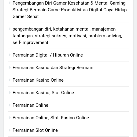
Pengembangan Diri Gamer Kesehatan & Mental Gaming
Strategi Bermain Game Produktivitas Digital Gaya Hidup
Gamer Sehat
pengembangan diri, ketahanan mental, manajemen
tantangan, strategi sukses, motivasi, problem solving,
self-improvement
Permainan Digital / Hiburan Online
Permainan Kasino dan Strategi Bermain
Permainan Kasino Online
Permainan Kasino, Slot Online
Permainan Online
Permainan Online, Slot, Kasino Online
Permainan Slot Online