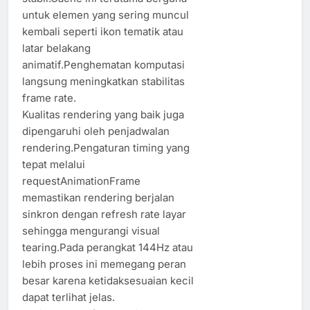
untuk elemen yang sering muncul
kembali seperti ikon tematik atau
latar belakang
animatif.Penghematan komputasi
langsung meningkatkan stabilitas
frame rate.
Kualitas rendering yang baik juga
dipengaruhi oleh penjadwalan
rendering.Pengaturan timing yang
tepat melalui
requestAnimationFrame
memastikan rendering berjalan
sinkron dengan refresh rate layar
sehingga mengurangi visual
tearing.Pada perangkat 144Hz atau
lebih proses ini memegang peran
besar karena ketidaksesuaian kecil
dapat terlihat jelas.