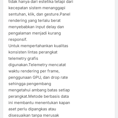
tidak hanya dari estetika tetapi dari
kecepatan sistem menanggapi
sentuhan, klik, dan gesture.Panel
rendering yang terlalu berat
menyebabkan input delay dan
pengalaman menjadi kurang
responsif.
Untuk mempertahankan kualitas
konsisten lintas perangkat
telemetry grafis
digunakan.Telemetry mencatat
waktu rendering per frame,
penggunaan GPU, dan drop rate
sehingga pengembang
mengetahui ambang batas setiap
perangkat.Metode berbasis data
ini membantu menentukan kapan
aset perlu dipangkas atau
disesuaikan tanpa merusak