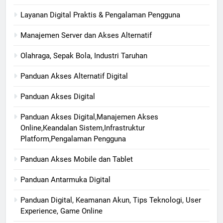
Layanan Digital Praktis & Pengalaman Pengguna
Manajemen Server dan Akses Alternatif
Olahraga, Sepak Bola, Industri Taruhan
Panduan Akses Alternatif Digital
Panduan Akses Digital
Panduan Akses Digital,Manajemen Akses
Online,Keandalan Sistem,Infrastruktur
Platform,Pengalaman Pengguna
Panduan Akses Mobile dan Tablet
Panduan Antarmuka Digital
Panduan Digital, Keamanan Akun, Tips Teknologi, User
Experience, Game Online