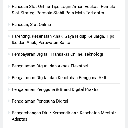
Panduan Slot Online Tips Login Aman Edukasi Pemula
Slot Strategi Bermain Stabil Pola Main Terkontrol
Panduan, Slot Online
Parenting, Kesehatan Anak, Gaya Hidup Keluarga, Tips
Ibu dan Anak, Perawatan Balita
Pembayaran Digital, Transaksi Online, Teknologi
Pengalaman Digital dan Akses Fleksibel
Pengalaman Digital dan Kebutuhan Pengguna Aktif
Pengalaman Pengguna & Brand Digital Praktis
Pengalaman Pengguna Digital
Pengembangan Diri • Kemandirian • Kesehatan Mental •
Adaptasi