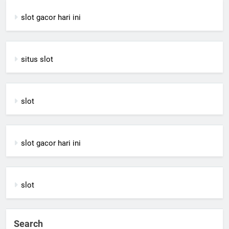
slot gacor hari ini
situs slot
slot
slot gacor hari ini
slot
Search