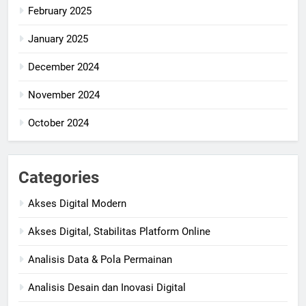
February 2025
January 2025
December 2024
November 2024
October 2024
Categories
Akses Digital Modern
Akses Digital, Stabilitas Platform Online
Analisis Data & Pola Permainan
Analisis Desain dan Inovasi Digital