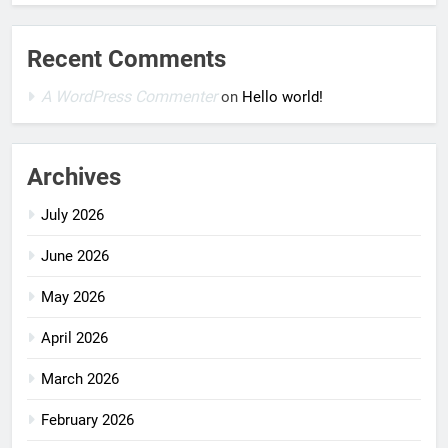
Recent Comments
A WordPress Commenter
on
Hello world!
Archives
July 2026
June 2026
May 2026
April 2026
March 2026
February 2026