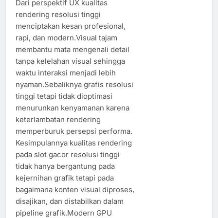
Dari perspektif UX kualitas
rendering resolusi tinggi
menciptakan kesan profesional,
rapi, dan modern.Visual tajam
membantu mata mengenali detail
tanpa kelelahan visual sehingga
waktu interaksi menjadi lebih
nyaman.Sebaliknya grafis resolusi
tinggi tetapi tidak dioptimasi
menurunkan kenyamanan karena
keterlambatan rendering
memperburuk persepsi performa.
Kesimpulannya kualitas rendering
pada slot gacor resolusi tinggi
tidak hanya bergantung pada
kejernihan grafik tetapi pada
bagaimana konten visual diproses,
disajikan, dan distabilkan dalam
pipeline grafik.Modern GPU