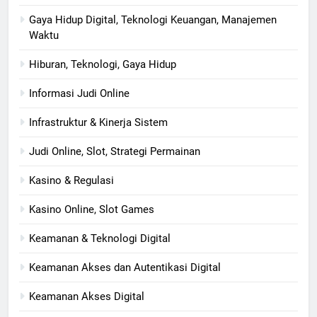
Gaya Hidup Digital, Teknologi Keuangan, Manajemen
Waktu
Hiburan, Teknologi, Gaya Hidup
Informasi Judi Online
Infrastruktur & Kinerja Sistem
Judi Online, Slot, Strategi Permainan
Kasino & Regulasi
Kasino Online, Slot Games
Keamanan & Teknologi Digital
Keamanan Akses dan Autentikasi Digital
Keamanan Akses Digital