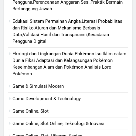
Pengguna,Perencanaan Anggaran Sesi,Praktik Bermain
Bertanggung Jawab
Edukasi Sistem Permainan Angka,Literasi Probabilitas
dan Risiko,Aturan dan Mekanisme Berbasis
Data,Validasi Hasil dan Transparansi,Kesadaran
Pengguna Digital
Ekologi dan Lingkungan Dunia Pokémon Isu Iklim dalam
Dunia Fiksi Adaptasi dan Kelangsungan Pokémon
Keseimbangan Alam dan Pokémon Analisis Lore
Pokémon
Game & Simulasi Modern
Game Development & Technology
Game Online, Slot
Game Online, Slot Online, Teknologi & Inovasi