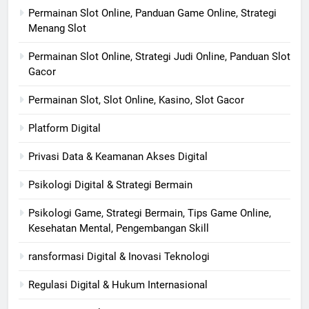
Permainan Slot Online, Panduan Game Online, Strategi
Menang Slot
Permainan Slot Online, Strategi Judi Online, Panduan Slot
Gacor
Permainan Slot, Slot Online, Kasino, Slot Gacor
Platform Digital
Privasi Data & Keamanan Akses Digital
Psikologi Digital & Strategi Bermain
Psikologi Game, Strategi Bermain, Tips Game Online,
Kesehatan Mental, Pengembangan Skill
ransformasi Digital & Inovasi Teknologi
Regulasi Digital & Hukum Internasional