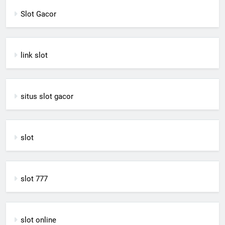
Slot Gacor
link slot
situs slot gacor
slot
slot 777
slot online