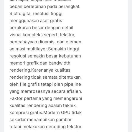
beban berlebihan pada perangkat.
Slot digital resolusi tinggi
menggunakan aset grafis
berukuran besar dengan detail
visual kompleks seperti tekstur,
pencahayaan dinamis, dan elemen
animasi multilayer.Semakin tinggi
resolusi semakin besar kebutuhan
memori grafik dan bandwidth
rendering.Karenanya kualitas
rendering tidak semata ditentukan
oleh file grafis tetapi oleh pipeline
yang memrosesnya secara efisien.
Faktor pertama yang memengaruhi
kualitas rendering adalah teknik
kompresi grafis.Modern GPU tidak
sekadar menampilkan gambar
tetapi melakukan decoding tekstur