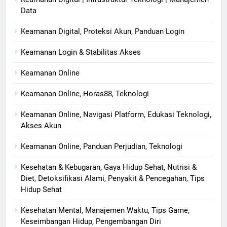
Data
Keamanan Digital, Proteksi Akun, Panduan Login
Keamanan Login & Stabilitas Akses
Keamanan Online
Keamanan Online, Horas88, Teknologi
Keamanan Online, Navigasi Platform, Edukasi Teknologi,
Akses Akun
Keamanan Online, Panduan Perjudian, Teknologi
Kesehatan & Kebugaran, Gaya Hidup Sehat, Nutrisi &
Diet, Detoksifikasi Alami, Penyakit & Pencegahan, Tips
Hidup Sehat
Kesehatan Mental, Manajemen Waktu, Tips Game,
Keseimbangan Hidup, Pengembangan Diri