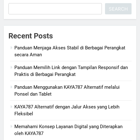
SEARCH
Recent Posts
Panduan Menjaga Akses Stabil di Berbagai Perangkat
secara Aman
Panduan Memilih Link dengan Tampilan Responsif dan
Praktis di Berbagai Perangkat
Panduan Menggunakan KAYA787 Alternatif melalui
Ponsel dan Tablet
KAYA787 Alternatif dengan Jalur Akses yang Lebih
Fleksibel
Memahami Konsep Layanan Digital yang Diterapkan
oleh KAYA787