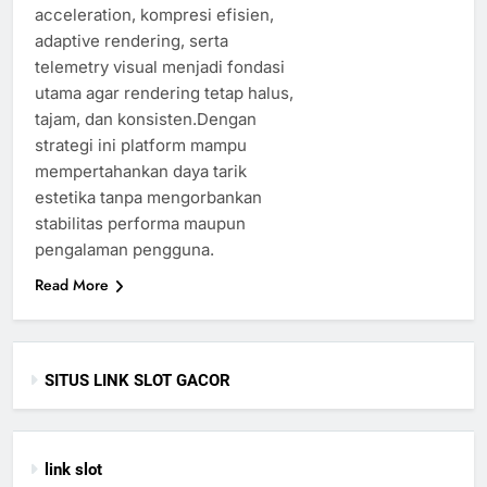
acceleration, kompresi efisien,
adaptive rendering, serta
telemetry visual menjadi fondasi
utama agar rendering tetap halus,
tajam, dan konsisten.Dengan
strategi ini platform mampu
mempertahankan daya tarik
estetika tanpa mengorbankan
stabilitas performa maupun
pengalaman pengguna.
Read More
SITUS LINK SLOT GACOR
link slot