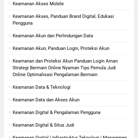
Keamanan Akses Mobile
Keamanan Akses, Panduan Brand Digital, Edukasi
Pengguna
Keamanan Akun dan Perlindungan Data
Keamanan Akun, Panduan Login, Proteksi Akun
Keamanan dan Proteksi Akun Panduan Login Aman
Strategi Bermain Online Nyaman Tips Pemula Judi
Online Optimalisasi Pengalaman Bermain
Keamanan Data & Teknologi
Keamanan Data dan Akses Akun
Keamanan Digital & Pengalaman Pengguna
Keamanan Digital & Situs Judi
Keamanan Digital | Infrastruktur Teknologi | Manajemen