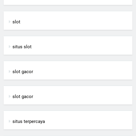
slot
situs slot
slot gacor
slot gacor
situs terpercaya