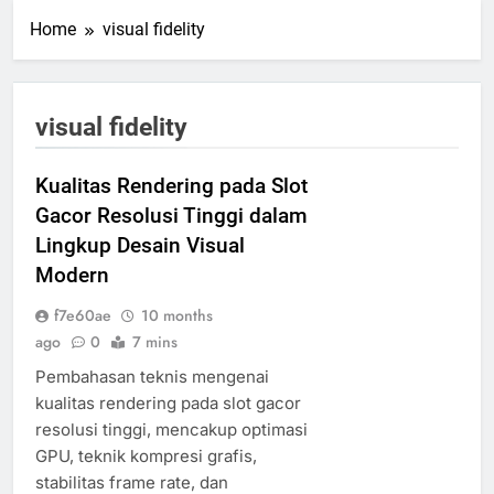
Home
visual fidelity
visual fidelity
Kualitas Rendering pada Slot
Gacor Resolusi Tinggi dalam
Lingkup Desain Visual
Modern
f7e60ae
10 months
ago
0
7 mins
Pembahasan teknis mengenai
kualitas rendering pada slot gacor
resolusi tinggi, mencakup optimasi
GPU, teknik kompresi grafis,
stabilitas frame rate, dan