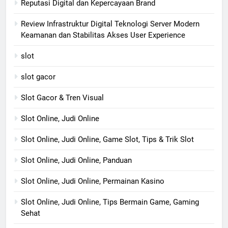
Reputasi Digital dan Kepercayaan Brand
Review Infrastruktur Digital Teknologi Server Modern
Keamanan dan Stabilitas Akses User Experience
slot
slot gacor
Slot Gacor & Tren Visual
Slot Online, Judi Online
Slot Online, Judi Online, Game Slot, Tips & Trik Slot
Slot Online, Judi Online, Panduan
Slot Online, Judi Online, Permainan Kasino
Slot Online, Judi Online, Tips Bermain Game, Gaming
Sehat