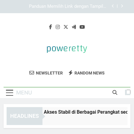
Skip
Panduan Menggunakan KAYA787 Alternatif
to
melalui Ponsel dan Tablet
content
KAYA787 Alternatif dengan Jalur Akses yang
Lebih Fleksibel
Panduan Menjaga Akses Stabil di Berbagai
Perangkat secara Aman
Panduan Memilih Link dengan Tampilan
Responsif dan Praktis di Berbagai Perangkat
Panduan Menggunakan KAYA787 Alternatif
melalui Ponsel dan Tablet
Poweretty
Temukan Produk Kecantikan Dan
KAYA787 Alternatif dengan Jalur Akses yang
NEWSLETTER
RANDOM NEWS
Lebih Fleksibel
Kesehatan Berkualitas Dari Poweretty.
Solusi Terbaik Untuk Merawat Kecantikan
MENU
Anda.
nduan Menjaga Akses Stabil di Berbagai Perangkat secara A
HEADLINES
Weeks Ago