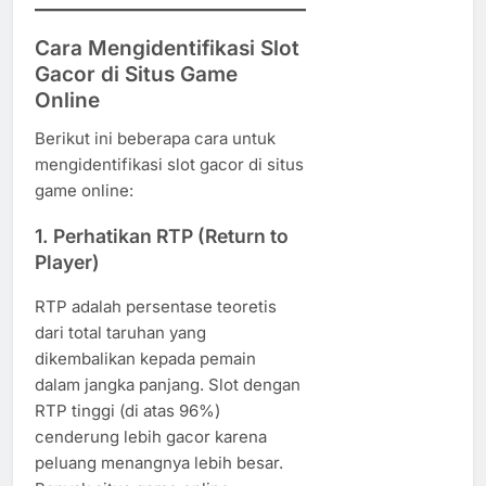
Cara Mengidentifikasi Slot
Gacor di Situs Game
Online
Berikut ini beberapa cara untuk
mengidentifikasi slot gacor di situs
game online:
1. Perhatikan RTP (Return to
Player)
RTP adalah persentase teoretis
dari total taruhan yang
dikembalikan kepada pemain
dalam jangka panjang. Slot dengan
RTP tinggi (di atas 96%)
cenderung lebih gacor karena
peluang menangnya lebih besar.