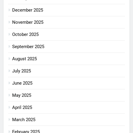
December 2025
November 2025
October 2025
September 2025
August 2025
July 2025
June 2025
May 2025
April 2025
March 2025
February 2025