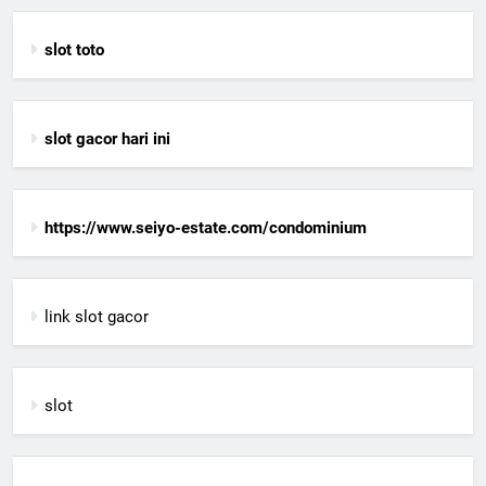
slot toto
slot gacor hari ini
https://www.seiyo-estate.com/condominium
link slot gacor
slot