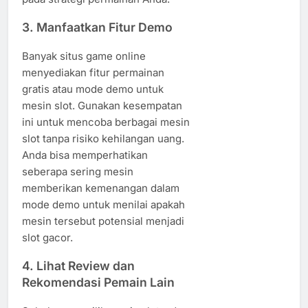
3. Manfaatkan Fitur Demo
Banyak situs game online
menyediakan fitur permainan
gratis atau mode demo untuk
mesin slot. Gunakan kesempatan
ini untuk mencoba berbagai mesin
slot tanpa risiko kehilangan uang.
Anda bisa memperhatikan
seberapa sering mesin
memberikan kemenangan dalam
mode demo untuk menilai apakah
mesin tersebut potensial menjadi
slot gacor.
4. Lihat Review dan
Rekomendasi Pemain Lain