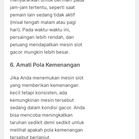
jam-jam tertentu, seperti saat
pemain lain sedang tidak aktif
(misal tengah malam atau pagi
hari). Pada waktu-waktu ini,
persaingan lebih rendah, dan
peluang mendapatkan mesin slot
gacor mungkin lebih besar.
6. Amati Pola Kemenangan
Jika Anda menemukan mesin slot
yang memberikan kemenangan
kecil tetapi konsisten, ada
kemungkinan mesin tersebut
sedang dalam kondisi gacor. Anda
bisa mencoba meningkatkan
taruhan sedikit demi sedikit untuk
melihat apakah pola kemenangan
tersebut berlanjut.