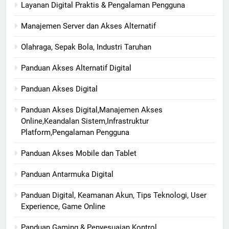
Layanan Digital Praktis & Pengalaman Pengguna
Manajemen Server dan Akses Alternatif
Olahraga, Sepak Bola, Industri Taruhan
Panduan Akses Alternatif Digital
Panduan Akses Digital
Panduan Akses Digital,Manajemen Akses
Online,Keandalan Sistem,Infrastruktur
Platform,Pengalaman Pengguna
Panduan Akses Mobile dan Tablet
Panduan Antarmuka Digital
Panduan Digital, Keamanan Akun, Tips Teknologi, User
Experience, Game Online
Panduan Gaming & Penyesuaian Kontrol