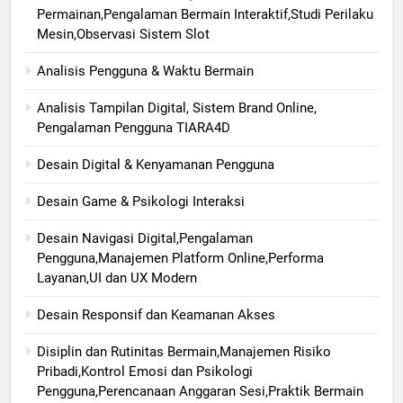
Permainan,Pengalaman Bermain Interaktif,Studi Perilaku
Mesin,Observasi Sistem Slot
Analisis Pengguna & Waktu Bermain
Analisis Tampilan Digital, Sistem Brand Online,
Pengalaman Pengguna TIARA4D
Desain Digital & Kenyamanan Pengguna
Desain Game & Psikologi Interaksi
Desain Navigasi Digital,Pengalaman
Pengguna,Manajemen Platform Online,Performa
Layanan,UI dan UX Modern
Desain Responsif dan Keamanan Akses
Disiplin dan Rutinitas Bermain,Manajemen Risiko
Pribadi,Kontrol Emosi dan Psikologi
Pengguna,Perencanaan Anggaran Sesi,Praktik Bermain