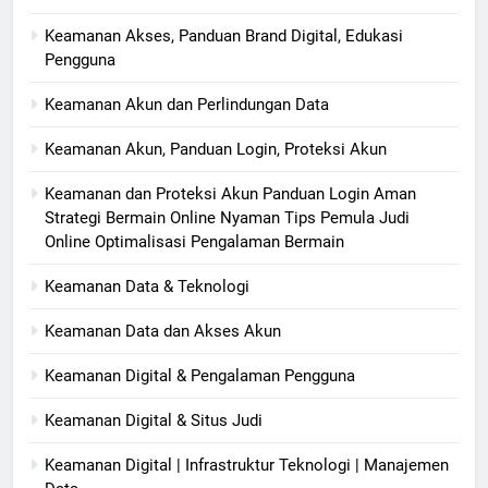
Keamanan Akses, Panduan Brand Digital, Edukasi
Pengguna
Keamanan Akun dan Perlindungan Data
Keamanan Akun, Panduan Login, Proteksi Akun
Keamanan dan Proteksi Akun Panduan Login Aman
Strategi Bermain Online Nyaman Tips Pemula Judi
Online Optimalisasi Pengalaman Bermain
Keamanan Data & Teknologi
Keamanan Data dan Akses Akun
Keamanan Digital & Pengalaman Pengguna
Keamanan Digital & Situs Judi
Keamanan Digital | Infrastruktur Teknologi | Manajemen