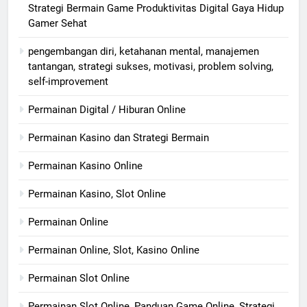
Strategi Bermain Game Produktivitas Digital Gaya Hidup
Gamer Sehat
pengembangan diri, ketahanan mental, manajemen
tantangan, strategi sukses, motivasi, problem solving,
self-improvement
Permainan Digital / Hiburan Online
Permainan Kasino dan Strategi Bermain
Permainan Kasino Online
Permainan Kasino, Slot Online
Permainan Online
Permainan Online, Slot, Kasino Online
Permainan Slot Online
Permainan Slot Online, Panduan Game Online, Strategi