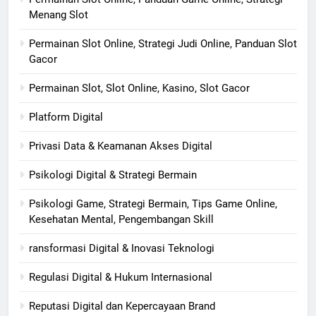
Menang Slot
Permainan Slot Online, Strategi Judi Online, Panduan Slot
Gacor
Permainan Slot, Slot Online, Kasino, Slot Gacor
Platform Digital
Privasi Data & Keamanan Akses Digital
Psikologi Digital & Strategi Bermain
Psikologi Game, Strategi Bermain, Tips Game Online,
Kesehatan Mental, Pengembangan Skill
ransformasi Digital & Inovasi Teknologi
Regulasi Digital & Hukum Internasional
Reputasi Digital dan Kepercayaan Brand