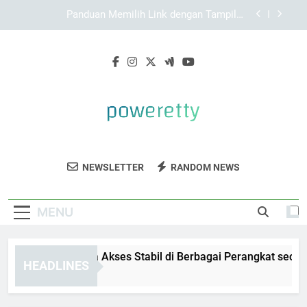
Skip
Panduan Menggunakan KAYA787 Alternatif
to
melalui Ponsel dan Tablet
content
KAYA787 Alternatif dengan Jalur Akses yang
Lebih Fleksibel
Panduan Menjaga Akses Stabil di Berbagai
Perangkat secara Aman
Panduan Memilih Link dengan Tampilan
Responsif dan Praktis di Berbagai Perangkat
Panduan Menggunakan KAYA787 Alternatif
melalui Ponsel dan Tablet
Poweretty
Temukan Produk Kecantikan Dan
KAYA787 Alternatif dengan Jalur Akses yang
NEWSLETTER
RANDOM NEWS
Lebih Fleksibel
Kesehatan Berkualitas Dari Poweretty.
Solusi Terbaik Untuk Merawat Kecantikan
MENU
Anda.
nduan Menjaga Akses Stabil di Berbagai Perangkat secara 
HEADLINES
Weeks Ago