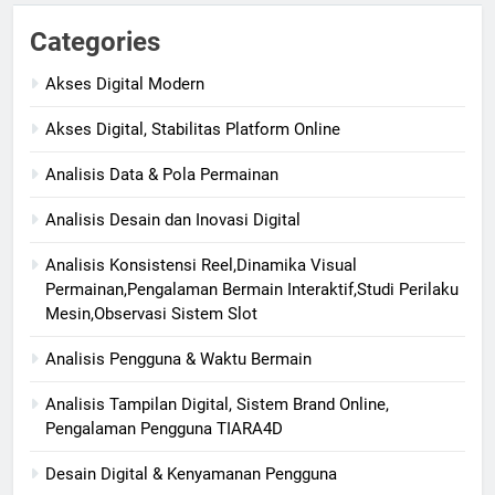
Categories
Akses Digital Modern
Akses Digital, Stabilitas Platform Online
Analisis Data & Pola Permainan
Analisis Desain dan Inovasi Digital
Analisis Konsistensi Reel,Dinamika Visual
Permainan,Pengalaman Bermain Interaktif,Studi Perilaku
Mesin,Observasi Sistem Slot
Analisis Pengguna & Waktu Bermain
Analisis Tampilan Digital, Sistem Brand Online,
Pengalaman Pengguna TIARA4D
Desain Digital & Kenyamanan Pengguna