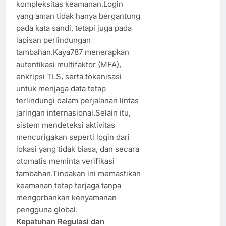
kompleksitas keamanan.Login
yang aman tidak hanya bergantung
pada kata sandi, tetapi juga pada
lapisan perlindungan
tambahan.Kaya787 menerapkan
autentikasi multifaktor (MFA),
enkripsi TLS, serta tokenisasi
untuk menjaga data tetap
terlindungi dalam perjalanan lintas
jaringan internasional.Selain itu,
sistem mendeteksi aktivitas
mencurigakan seperti login dari
lokasi yang tidak biasa, dan secara
otomatis meminta verifikasi
tambahan.Tindakan ini memastikan
keamanan tetap terjaga tanpa
mengorbankan kenyamanan
pengguna global.
Kepatuhan Regulasi dan