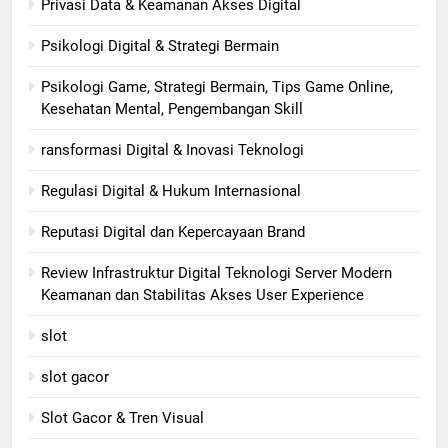
Privasi Data & Keamanan Akses Digital
Psikologi Digital & Strategi Bermain
Psikologi Game, Strategi Bermain, Tips Game Online,
Kesehatan Mental, Pengembangan Skill
ransformasi Digital & Inovasi Teknologi
Regulasi Digital & Hukum Internasional
Reputasi Digital dan Kepercayaan Brand
Review Infrastruktur Digital Teknologi Server Modern
Keamanan dan Stabilitas Akses User Experience
slot
slot gacor
Slot Gacor & Tren Visual