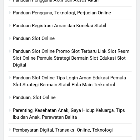
Panduan Pengguna Aktif dan Akses Akun
Panduan Pengguna, Teknologi, Perjudian Online
Panduan Registrasi Aman dan Koneksi Stabil
Panduan Slot Online
Panduan Slot Online Promo Slot Terbaru Link Slot Resmi
Slot Online Pemula Strategi Bermain Slot Edukasi Slot
Digital
Panduan Slot Online Tips Login Aman Edukasi Pemula
Slot Strategi Bermain Stabil Pola Main Terkontrol
Panduan, Slot Online
Parenting, Kesehatan Anak, Gaya Hidup Keluarga, Tips
Ibu dan Anak, Perawatan Balita
Pembayaran Digital, Transaksi Online, Teknologi