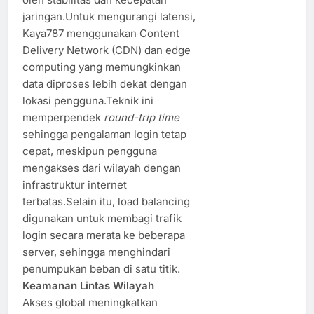
jaringan.Untuk mengurangi latensi,
Kaya787 menggunakan Content
Delivery Network (CDN) dan edge
computing yang memungkinkan
data diproses lebih dekat dengan
lokasi pengguna.Teknik ini
memperpendek
round-trip time
sehingga pengalaman login tetap
cepat, meskipun pengguna
mengakses dari wilayah dengan
infrastruktur internet
terbatas.Selain itu, load balancing
digunakan untuk membagi trafik
login secara merata ke beberapa
server, sehingga menghindari
penumpukan beban di satu titik.
Keamanan Lintas Wilayah
Akses global meningkatkan