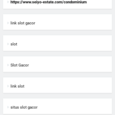
https://www.seiyo-estate.com/condominium
link slot gacor
slot
Slot Gacor
link slot
situs slot gacor