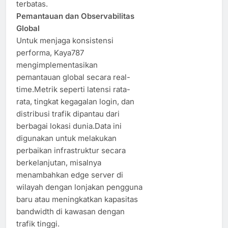
terbatas.
Pemantauan dan Observabilitas
Global
Untuk menjaga konsistensi
performa, Kaya787
mengimplementasikan
pemantauan global secara real-
time.Metrik seperti latensi rata-
rata, tingkat kegagalan login, dan
distribusi trafik dipantau dari
berbagai lokasi dunia.Data ini
digunakan untuk melakukan
perbaikan infrastruktur secara
berkelanjutan, misalnya
menambahkan edge server di
wilayah dengan lonjakan pengguna
baru atau meningkatkan kapasitas
bandwidth di kawasan dengan
trafik tinggi.