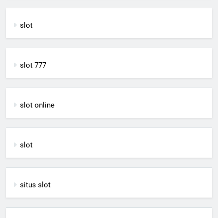
slot
slot 777
slot online
slot
situs slot