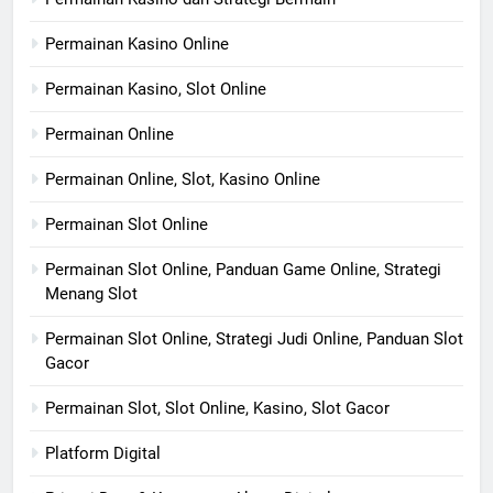
Permainan Kasino Online
Permainan Kasino, Slot Online
Permainan Online
Permainan Online, Slot, Kasino Online
Permainan Slot Online
Permainan Slot Online, Panduan Game Online, Strategi
Menang Slot
Permainan Slot Online, Strategi Judi Online, Panduan Slot
Gacor
Permainan Slot, Slot Online, Kasino, Slot Gacor
Platform Digital