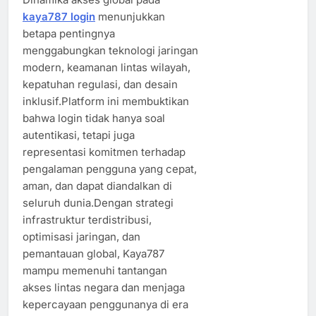
kaya787 login
menunjukkan
betapa pentingnya
menggabungkan teknologi jaringan
modern, keamanan lintas wilayah,
kepatuhan regulasi, dan desain
inklusif.Platform ini membuktikan
bahwa login tidak hanya soal
autentikasi, tetapi juga
representasi komitmen terhadap
pengalaman pengguna yang cepat,
aman, dan dapat diandalkan di
seluruh dunia.Dengan strategi
infrastruktur terdistribusi,
optimisasi jaringan, dan
pemantauan global, Kaya787
mampu memenuhi tantangan
akses lintas negara dan menjaga
kepercayaan penggunanya di era