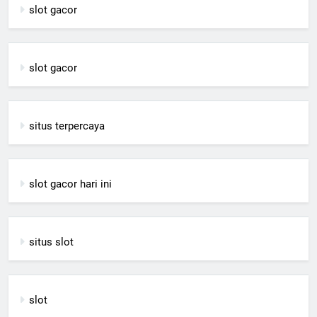
slot gacor
slot gacor
situs terpercaya
slot gacor hari ini
situs slot
slot