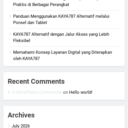
Praktis di Berbagai Perangkat
Panduan Menggunakan KAYA787 Alternatif melalui
Ponsel dan Tablet
KAYA787 Alternatif dengan Jalur Akses yang Lebih
Fleksibel
Memahami Konsep Layanan Digital yang Diterapkan
oleh KAYA787
Recent Comments
A WordPress Commenter
on
Hello world!
Archives
July 2026