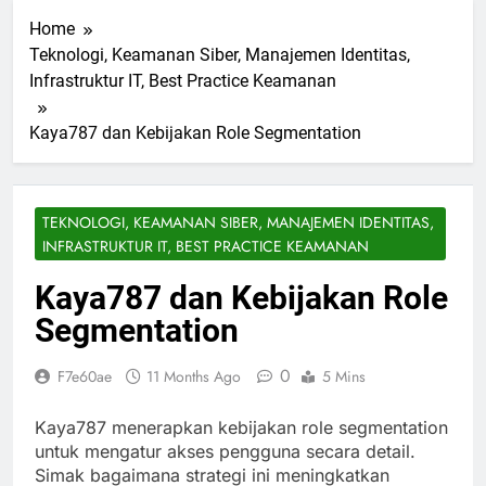
Home
Teknologi, Keamanan Siber, Manajemen Identitas,
Infrastruktur IT, Best Practice Keamanan
Kaya787 dan Kebijakan Role Segmentation
TEKNOLOGI, KEAMANAN SIBER, MANAJEMEN IDENTITAS,
INFRASTRUKTUR IT, BEST PRACTICE KEAMANAN
Kaya787 dan Kebijakan Role
Segmentation
0
F7e60ae
11 Months Ago
5 Mins
Kaya787 menerapkan kebijakan role segmentation
untuk mengatur akses pengguna secara detail.
Simak bagaimana strategi ini meningkatkan