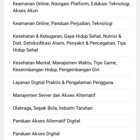
Keamanan Online, Navigasi Platform, Edukasi Teknologi,
Akses Akun
Keamanan Online, Panduan Perjudian, Teknologi
Kesehatan & Kebugaran, Gaya Hidup Sehat, Nutrisi &
Diet, Detoksifikasi Alami, Penyakit & Pencegahan, Tips
Hidup Sehat
Kesehatan Mental, Manajemen Waktu, Tips Game,
Keseimbangan Hidup, Pengembangan Diri
Layanan Digital Praktis & Pengalaman Pengguna
Manajemen Server dan Akses Alternatif
Olahraga, Sepak Bola, Industri Taruhan
Panduan Akses Alternatif Digital
Panduan Akses Digital