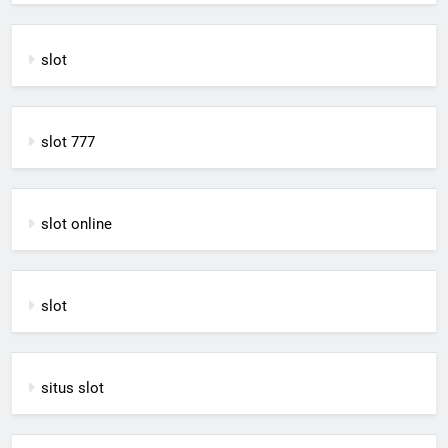
slot
slot 777
slot online
slot
situs slot