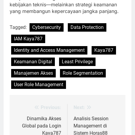
kebijakan teknis—melainkan strategi keamanan
yang membangun kepercayaan jangka panjang.
Tagged:
Cybersecurity
Data Protection
IAM Kaya787
Identity and Access Management
Kaya787
Keamanan Digital
Least Privilege
Manajemen Akses
Role Segmentation
User Role Management
Previous:
Next:
Post
navigation
Dinamika Akses
Analisis Session
Global pada Login
Management di
Kaya787
Sistem Horas88