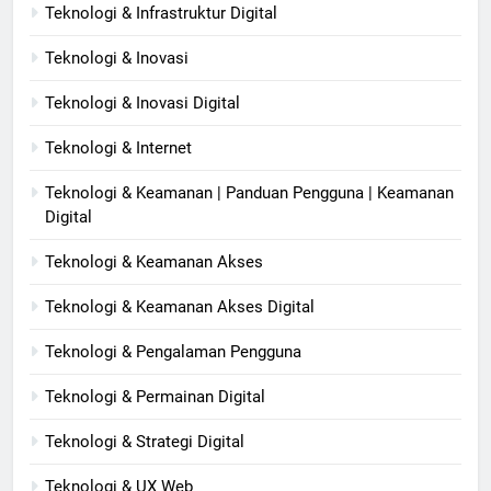
Teknologi & Infrastruktur Digital
Teknologi & Inovasi
Teknologi & Inovasi Digital
Teknologi & Internet
Teknologi & Keamanan | Panduan Pengguna | Keamanan
Digital
Teknologi & Keamanan Akses
Teknologi & Keamanan Akses Digital
Teknologi & Pengalaman Pengguna
Teknologi & Permainan Digital
Teknologi & Strategi Digital
Teknologi & UX Web