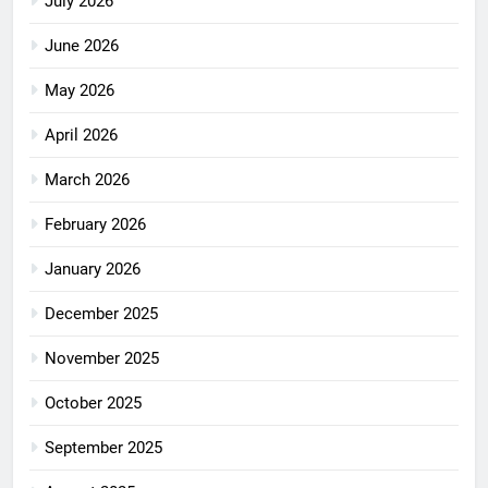
July 2026
June 2026
May 2026
April 2026
March 2026
February 2026
January 2026
December 2025
November 2025
October 2025
September 2025