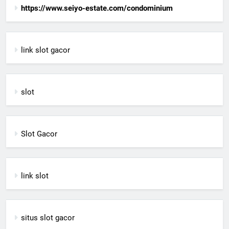
https://www.seiyo-estate.com/condominium
link slot gacor
slot
Slot Gacor
link slot
situs slot gacor