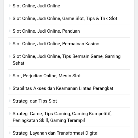
Slot Online, Judi Online
Slot Online, Judi Online, Game Slot, Tips & Trik Slot
Slot Online, Judi Online, Panduan
Slot Online, Judi Online, Permainan Kasino
Slot Online, Judi Online, Tips Bermain Game, Gaming
Sehat
Slot, Perjudian Online, Mesin Slot
Stabilitas Akses dan Keamanan Lintas Perangkat
Strategi dan Tips Slot
Strategi Game, Tips Gaming, Gaming Kompetitif,
Peningkatan Skill, Gaming Terampil
Strategi Layanan dan Transformasi Digital