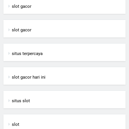
slot gacor
slot gacor
situs terpercaya
slot gacor hari ini
situs slot
slot